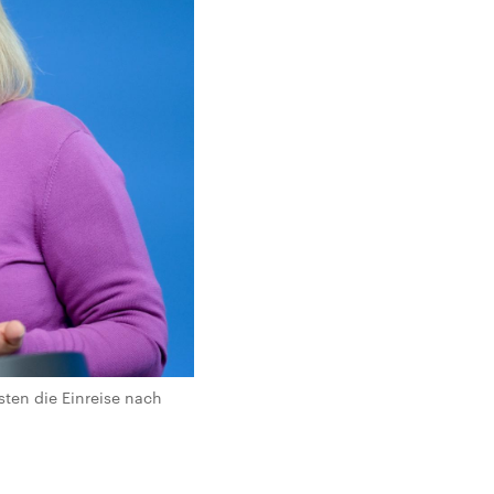
sten die Einreise nach