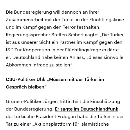
Die Bundesregierung will dennoch an ihrer
Zusammenarbeit mit der Türkei in der Flüchtlingskrise
und im Kampf gegen den Terror festhalten.
Regierungssprecher Steffen Seibert sagte: „Die Türkei
ist aus unserer Sicht ein Partner im Kampf gegen den
IS.“ Zur Kooperation in der Flüchtlingsfrage erklärte
er, Deutschland habe keinen Anlass, „dieses sinnvolle
Abkommen infrage zu stellen“.
CSU-Politiker Uhl: „Müssen mit der Türkei im
Gespräch bleiben“
Grünen-Politiker Jürgen Trittin teilt die Einschätzung
der Bundesregierung.
Er sagte im Deutschlandfunk
,
der türkische Präsident Erdogan habe die Türkei in der
Tat zu einer „Aktionsplattform für islamistische