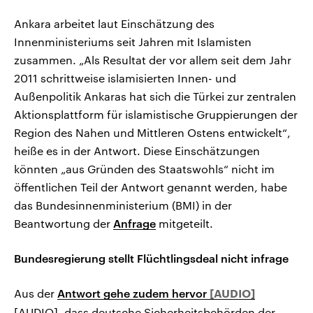
Ankara arbeitet laut Einschätzung des
Innenministeriums seit Jahren mit Islamisten
zusammen. „Als Resultat der vor allem seit dem Jahr
2011 schrittweise islamisierten Innen- und
Außenpolitik Ankaras hat sich die Türkei zur zentralen
Aktionsplattform für islamistische Gruppierungen der
Region des Nahen und Mittleren Ostens entwickelt“,
heiße es in der Antwort. Diese Einschätzungen
könnten „aus Gründen des Staatswohls“ nicht im
öffentlichen Teil der Antwort genannt werden, habe
das Bundesinnenministerium (BMI) in der
Beantwortung der
Anfrage
mitgeteilt.
Bundesregierung stellt Flüchtlingsdeal nicht infrage
Aus der
Antwort gehe zudem hervor
[AUDIO], dass deutsche Sicherheitsbehörden der