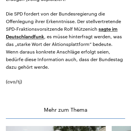
Die SPD fordert von der Bundesregierung die
Offenlegung ihrer Erkenntnisse. Der stellvertretende
SPD-Fraktionsvorsitzende Rolf Mützenich
sagte im
Deutschlandfunk
, es müsse hinterfragt werden, was
das „starke Wort der Aktionsplattform“ bedeute.
Wenn daraus konkrete Anschläge erfolgt seien,
bedürfe diese Information auch, dass der Bundestag
dazu gehört werde.
(cvo/tj)
Mehr zum Thema