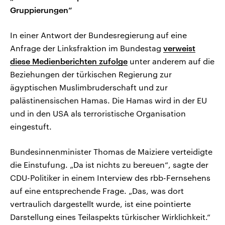
Gruppierungen“
In einer Antwort der Bundesregierung auf eine
Anfrage der Linksfraktion im Bundestag
verweist
diese Medienberichten zufolge
unter anderem auf die
Beziehungen der türkischen Regierung zur
ägyptischen Muslimbruderschaft und zur
palästinensischen Hamas. Die Hamas wird in der EU
und in den USA als terroristische Organisation
eingestuft.
Bundesinnenminister Thomas de Maiziere verteidigte
die Einstufung. „Da ist nichts zu bereuen“, sagte der
CDU-Politiker in einem Interview des rbb-Fernsehens
auf eine entsprechende Frage. „Das, was dort
vertraulich dargestellt wurde, ist eine pointierte
Darstellung eines Teilaspekts türkischer Wirklichkeit.“