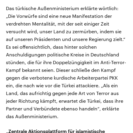
Das türkische Außenministerium erklärte wörtlich:
„Die Vorwürfe sind eine neue Manifestation der
verdrehten Mentalität, mit der seit einiger Zeit
versucht wird, unser Land zu zermürben, indem sie
auf unseren Präsidenten und unsere Regierung zielt.“
Es sei offensichtlich, dass hinter solchen
Anschuldigungen politische Kreise in Deutschland
stünden, die für ihre Doppelzüngigkeit im Anti-Terror-
Kampf bekannt seien. Dieser schließe den Kampf
gegen die verbotene kurdische Arbeiterpartei PKK
ein, die nach wie vor die Türkei attackiere. „Als ein
Land, das aufrichtig gegen jede Art von Terror aus
jeder Richtung kämpft, erwartet die Türkei, dass ihre
Partner und Verbündete ebenso handeln“, erklärte
das Außenministerium.
„Zentrale Aktionsplattform für islamistische