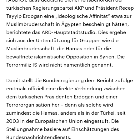
türkischen Regierungspartei AKP und Präsident Recep
Tayyip Erdogan eine „ideologische Affinität“ etwa zur
Muslimbruderschaft in Ägypten bescheinigt hätten,
berichtete das ARD-Hauptstadtstudio. Dies ergebe
sich aus der Unterstützung für Gruppen wie die
Muslimbruderschaft, die Hamas oder für die
bewaffnete islamistische Opposition in Syrien. Die
Terrormiliz IS wird nicht namentlich genannt.
Damit stellt die Bundesregierung dem Bericht zufolge
erstmals offiziell eine direkte Verbindung zwischen
dem türkischen Präsidenten Erdogan und einer
Terrororganisation her – denn als solche wird
zumindest die Hamas, anders als in der Türkei, seit
2003 in der Europäischen Union eingestuft. Die
Stellungnahme basiere auf Einschätzungen des
Bundesnachrichtendiensts.