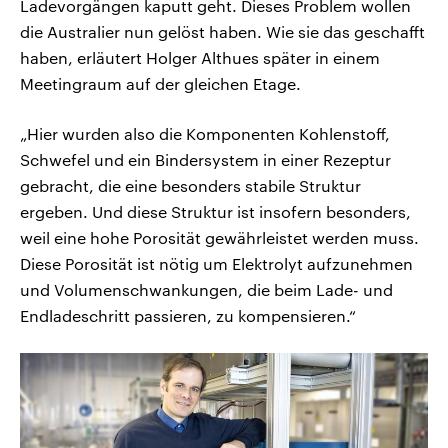
Ladevorgängen kaputt geht. Dieses Problem wollen
die Australier nun gelöst haben. Wie sie das geschafft
haben, erläutert Holger Althues später in einem
Meetingraum auf der gleichen Etage.
„Hier wurden also die Komponenten Kohlenstoff,
Schwefel und ein Bindersystem in einer Rezeptur
gebracht, die eine besonders stabile Struktur
ergeben. Und diese Struktur ist insofern besonders,
weil eine hohe Porosität gewährleistet werden muss.
Diese Porosität ist nötig um Elektrolyt aufzunehmen
und Volumenschwankungen, die beim Lade- und
Endladeschritt passieren, zu kompensieren.“