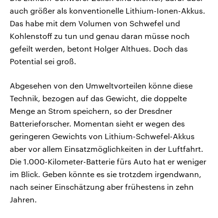
auch größer als konventionelle Lithium-Ionen-Akkus.
Das habe mit dem Volumen von Schwefel und
Kohlenstoff zu tun und genau daran müsse noch
gefeilt werden, betont Holger Althues. Doch das
Potential sei groß.
Abgesehen von den Umweltvorteilen könne diese
Technik, bezogen auf das Gewicht, die doppelte
Menge an Strom speichern, so der Dresdner
Batterieforscher. Momentan sieht er wegen des
geringeren Gewichts von Lithium-Schwefel-Akkus
aber vor allem Einsatzmöglichkeiten in der Luftfahrt.
Die 1.000-Kilometer-Batterie fürs Auto hat er weniger
im Blick. Geben könnte es sie trotzdem irgendwann,
nach seiner Einschätzung aber frühestens in zehn
Jahren.