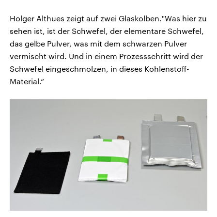
Holger Althues zeigt auf zwei Glaskolben."Was hier zu
sehen ist, ist der Schwefel, der elementare Schwefel,
das gelbe Pulver, was mit dem schwarzen Pulver
vermischt wird. Und in einem Prozessschritt wird der
Schwefel eingeschmolzen, in dieses Kohlenstoff-
Material.“