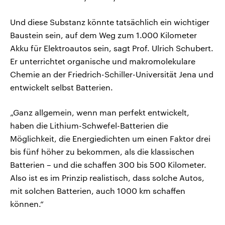
Und diese Substanz könnte tatsächlich ein wichtiger
Baustein sein, auf dem Weg zum 1.000 Kilometer
Akku für Elektroautos sein, sagt Prof. Ulrich Schubert.
Er unterrichtet organische und makromolekulare
Chemie an der Friedrich-Schiller-Universität Jena und
entwickelt selbst Batterien.
„Ganz allgemein, wenn man perfekt entwickelt,
haben die Lithium-Schwefel-Batterien die
Möglichkeit, die Energiedichten um einen Faktor drei
bis fünf höher zu bekommen, als die klassischen
Batterien – und die schaffen 300 bis 500 Kilometer.
Also ist es im Prinzip realistisch, dass solche Autos,
mit solchen Batterien, auch 1000 km schaffen
können.“