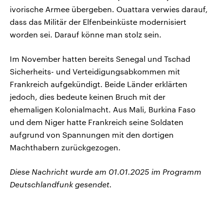
ivorische Armee übergeben. Ouattara verwies darauf,
dass das Militär der Elfenbeinküste modernisiert
worden sei. Darauf könne man stolz sein.
Im November hatten bereits Senegal und Tschad
Sicherheits- und Verteidigungsabkommen mit
Frankreich aufgekündigt. Beide Länder erklärten
jedoch, dies bedeute keinen Bruch mit der
ehemaligen Kolonialmacht. Aus Mali, Burkina Faso
und dem Niger hatte Frankreich seine Soldaten
aufgrund von Spannungen mit den dortigen
Machthabern zurückgezogen.
Diese Nachricht wurde am 01.01.2025 im Programm
Deutschlandfunk gesendet.