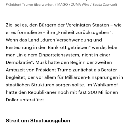
Präsident Trump überworfen. (IMAGO / ZUMA Wire / Beata Zawrzel)
Ziel sei es, den Bürgern der Vereinigten Staaten – wie
er es formulierte – ihre „Freiheit zurückzugeben“.
Wenn das Land „durch Verschwendung und
Bestechung in den Bankrott getrieben“ werde, lebe
man „in einem Einparteiensystem, nicht in einer
Demokratie“. Musk hatte den Beginn der zweiten
Amtszeit von Präsident Trump zunächst als Berater
begleitet, der vor allem für Milliarden-Einsparungen in
staatlichen Strukturen sorgen sollte. Im Wahlkampf
hatte den Republikaner noch mit fast 300 Millionen
Dollar unterstützt.
Streit um Staatsausgaben