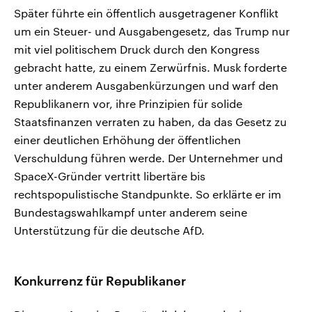
Später führte ein öffentlich ausgetragener Konflikt
um ein Steuer- und Ausgabengesetz, das Trump nur
mit viel politischem Druck durch den Kongress
gebracht hatte, zu einem Zerwürfnis. Musk forderte
unter anderem Ausgabenkürzungen und warf den
Republikanern vor, ihre Prinzipien für solide
Staatsfinanzen verraten zu haben, da das Gesetz zu
einer deutlichen Erhöhung der öffentlichen
Verschuldung führen werde. Der Unternehmer und
SpaceX-Gründer vertritt libertäre bis
rechtspopulistische Standpunkte. So erklärte er im
Bundestagswahlkampf unter anderem seine
Unterstützung für die deutsche AfD.
Konkurrenz für Republikaner