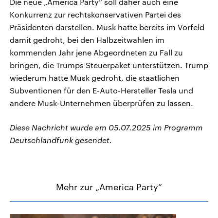
Die neue „America Party“ soll daher auch eine
Konkurrenz zur rechtskonservativen Partei des
Präsidenten darstellen. Musk hatte bereits im Vorfeld
damit gedroht, bei den Halbzeitwahlen im
kommenden Jahr jene Abgeordneten zu Fall zu
bringen, die Trumps Steuerpaket unterstützen. Trump
wiederum hatte Musk gedroht, die staatlichen
Subventionen für den E-Auto-Hersteller Tesla und
andere Musk-Unternehmen überprüfen zu lassen.
Diese Nachricht wurde am 05.07.2025 im Programm
Deutschlandfunk gesendet.
Mehr zur „America Party“