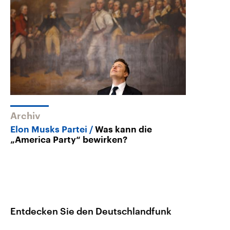
Archiv
Elon Musks Partei
Was kann die
„America Party“ bewirken?
Entdecken Sie den Deutschlandfunk