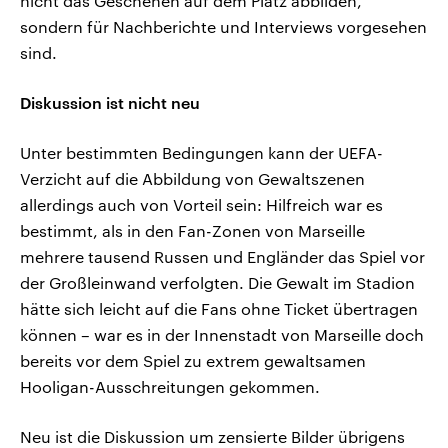
nicht das Geschehen auf dem Platz abbilden,
sondern für Nachberichte und Interviews vorgesehen
sind.
Diskussion ist nicht neu
Unter bestimmten Bedingungen kann der UEFA-
Verzicht auf die Abbildung von Gewaltszenen
allerdings auch von Vorteil sein: Hilfreich war es
bestimmt, als in den Fan-Zonen von Marseille
mehrere tausend Russen und Engländer das Spiel vor
der Großleinwand verfolgten. Die Gewalt im Stadion
hätte sich leicht auf die Fans ohne Ticket übertragen
können – war es in der Innenstadt von Marseille doch
bereits vor dem Spiel zu extrem gewaltsamen
Hooligan-Ausschreitungen gekommen.
Neu ist die Diskussion um zensierte Bilder übrigens