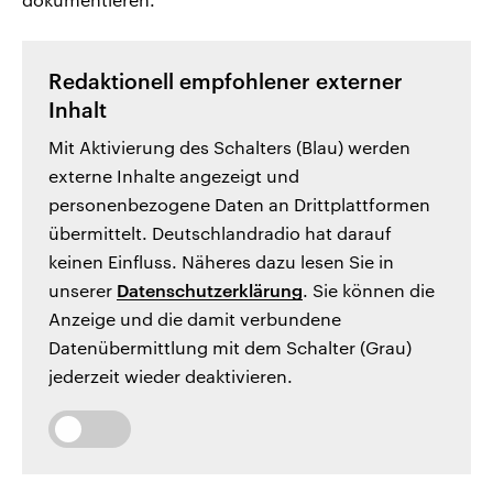
Redaktionell empfohlener externer
Inhalt
Mit Aktivierung des Schalters (Blau) werden
externe Inhalte angezeigt und
personenbezogene Daten an Drittplattformen
übermittelt. Deutschlandradio hat darauf
keinen Einfluss. Näheres dazu lesen Sie in
unserer
Datenschutzerklärung
. Sie können die
Anzeige und die damit verbundene
Datenübermittlung mit dem Schalter (Grau)
jederzeit wieder deaktivieren.