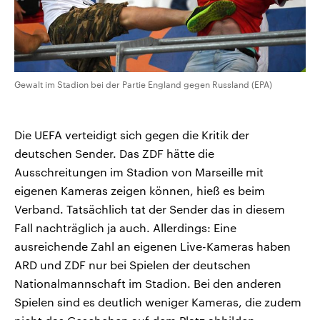
Gewalt im Stadion bei der Partie England gegen Russland (EPA)
Die UEFA verteidigt sich gegen die Kritik der
deutschen Sender. Das ZDF hätte die
Ausschreitungen im Stadion von Marseille mit
eigenen Kameras zeigen können, hieß es beim
Verband. Tatsächlich tat der Sender das in diesem
Fall nachträglich ja auch. Allerdings: Eine
ausreichende Zahl an eigenen Live-Kameras haben
ARD und ZDF nur bei Spielen der deutschen
Nationalmannschaft im Stadion. Bei den anderen
Spielen sind es deutlich weniger Kameras, die zudem