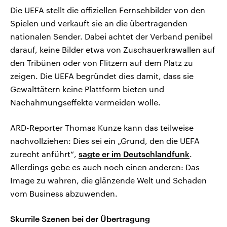
Die UEFA stellt die offiziellen Fernsehbilder von den
Spielen und verkauft sie an die übertragenden
nationalen Sender. Dabei achtet der Verband penibel
darauf, keine Bilder etwa von Zuschauerkrawallen auf
den Tribünen oder von Flitzern auf dem Platz zu
zeigen. Die UEFA begründet dies damit, dass sie
Gewalttätern keine Plattform bieten und
Nachahmungseffekte vermeiden wolle.
ARD-Reporter Thomas Kunze kann das teilweise
nachvollziehen: Dies sei ein „Grund, den die UEFA
zurecht anführt“,
sagte er im Deutschlandfunk
.
Allerdings gebe es auch noch einen anderen: Das
Image zu wahren, die glänzende Welt und Schaden
vom Business abzuwenden.
Skurrile Szenen bei der Übertragung