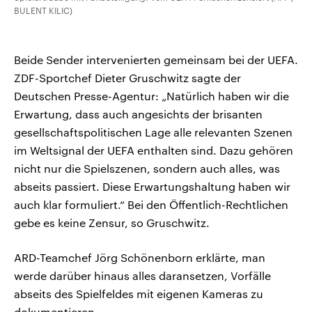
BULENT KILIC)
Beide Sender intervenierten gemeinsam bei der UEFA.
ZDF-Sportchef Dieter Gruschwitz sagte der
Deutschen Presse-Agentur: „Natürlich haben wir die
Erwartung, dass auch angesichts der brisanten
gesellschaftspolitischen Lage alle relevanten Szenen
im Weltsignal der UEFA enthalten sind. Dazu gehören
nicht nur die Spielszenen, sondern auch alles, was
abseits passiert. Diese Erwartungshaltung haben wir
auch klar formuliert.“ Bei den Öffentlich-Rechtlichen
gebe es keine Zensur, so Gruschwitz.
ARD-Teamchef Jörg Schönenborn erklärte, man
werde darüber hinaus alles daransetzen, Vorfälle
abseits des Spielfeldes mit eigenen Kameras zu
dokumentieren.