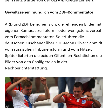
Gewaltszenen mündlich vom ZDF-Kommentator
ARD und ZDF bemühen sich, die fehlenden Bilder mit
eigenen Kameras zu liefern – oder wenigstens verbal
vom Fernsehkommentator. So erfuhren die
deutschen Zuschauer über ZDF-Mann Oliver Schmidt
vom russischen Tribünensturm und vom Flitzer.
Später lieferten die beiden Öffentlich-Rechtlichen die
Bilder von den Schlägereien in der
Nachberichterstattung.