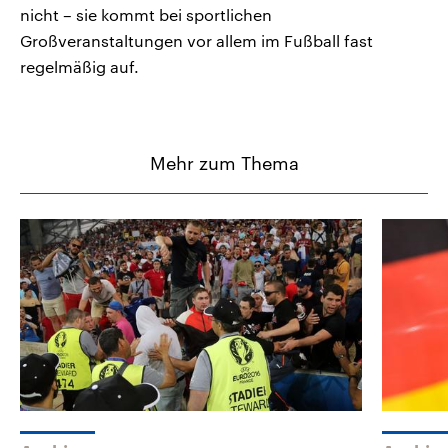
nicht – sie kommt bei sportlichen
Großveranstaltungen vor allem im Fußball fast
regelmäßig auf.
Mehr zum Thema