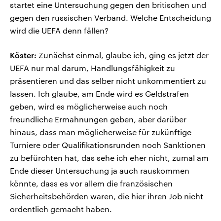
startet eine Untersuchung gegen den britischen und
gegen den russischen Verband. Welche Entscheidung
wird die UEFA denn fällen?
Köster:
Zunächst einmal, glaube ich, ging es jetzt der
UEFA nur mal darum, Handlungsfähigkeit zu
präsentieren und das selber nicht unkommentiert zu
lassen. Ich glaube, am Ende wird es Geldstrafen
geben, wird es möglicherweise auch noch
freundliche Ermahnungen geben, aber darüber
hinaus, dass man möglicherweise für zukünftige
Turniere oder Qualifikationsrunden noch Sanktionen
zu befürchten hat, das sehe ich eher nicht, zumal am
Ende dieser Untersuchung ja auch rauskommen
könnte, dass es vor allem die französischen
Sicherheitsbehörden waren, die hier ihren Job nicht
ordentlich gemacht haben.