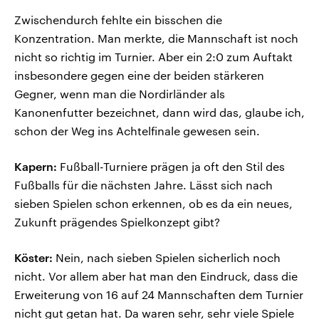
Zwischendurch fehlte ein bisschen die
Konzentration. Man merkte, die Mannschaft ist noch
nicht so richtig im Turnier. Aber ein 2:0 zum Auftakt
insbesondere gegen eine der beiden stärkeren
Gegner, wenn man die Nordirländer als
Kanonenfutter bezeichnet, dann wird das, glaube ich,
schon der Weg ins Achtelfinale gewesen sein.
Kapern:
Fußball-Turniere prägen ja oft den Stil des
Fußballs für die nächsten Jahre. Lässt sich nach
sieben Spielen schon erkennen, ob es da ein neues,
Zukunft prägendes Spielkonzept gibt?
Köster:
Nein, nach sieben Spielen sicherlich noch
nicht. Vor allem aber hat man den Eindruck, dass die
Erweiterung von 16 auf 24 Mannschaften dem Turnier
nicht gut getan hat. Da waren sehr, sehr viele Spiele