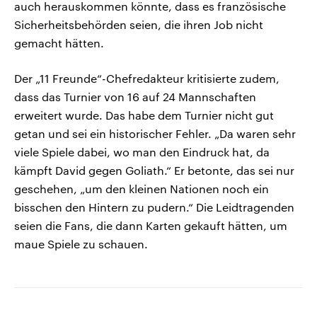
auch herauskommen könnte, dass es französische
Sicherheitsbehörden seien, die ihren Job nicht
gemacht hätten.
Der „11 Freunde“-Chefredakteur kritisierte zudem,
dass das Turnier von 16 auf 24 Mannschaften
erweitert wurde. Das habe dem Turnier nicht gut
getan und sei ein historischer Fehler. „Da waren sehr
viele Spiele dabei, wo man den Eindruck hat, da
kämpft David gegen Goliath.“ Er betonte, das sei nur
geschehen, „um den kleinen Nationen noch ein
bisschen den Hintern zu pudern.“ Die Leidtragenden
seien die Fans, die dann Karten gekauft hätten, um
maue Spiele zu schauen.