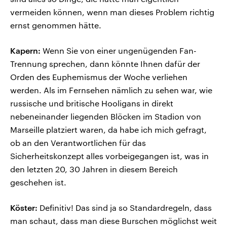
vermeiden können, wenn man dieses Problem richtig
ernst genommen hätte.
Kapern:
Wenn Sie von einer ungenügenden Fan-
Trennung sprechen, dann könnte Ihnen dafür der
Orden des Euphemismus der Woche verliehen
werden. Als im Fernsehen nämlich zu sehen war, wie
russische und britische Hooligans in direkt
nebeneinander liegenden Blöcken im Stadion von
Marseille platziert waren, da habe ich mich gefragt,
ob an den Verantwortlichen für das
Sicherheitskonzept alles vorbeigegangen ist, was in
den letzten 20, 30 Jahren in diesem Bereich
geschehen ist.
Köster:
Definitiv! Das sind ja so Standardregeln, dass
man schaut, dass man diese Burschen möglichst weit