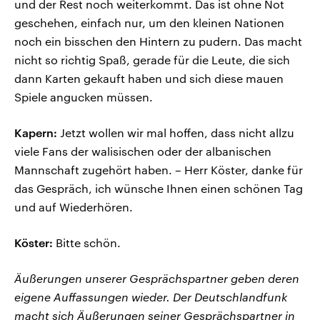
und der Rest noch weiterkommt. Das ist ohne Not
geschehen, einfach nur, um den kleinen Nationen
noch ein bisschen den Hintern zu pudern. Das macht
nicht so richtig Spaß, gerade für die Leute, die sich
dann Karten gekauft haben und sich diese mauen
Spiele angucken müssen.
Kapern:
Jetzt wollen wir mal hoffen, dass nicht allzu
viele Fans der walisischen oder der albanischen
Mannschaft zugehört haben. – Herr Köster, danke für
das Gespräch, ich wünsche Ihnen einen schönen Tag
und auf Wiederhören.
Köster:
Bitte schön.
Äußerungen unserer Gesprächspartner geben deren
eigene Auffassungen wieder. Der Deutschlandfunk
macht sich Äußerungen seiner Gesprächspartner in