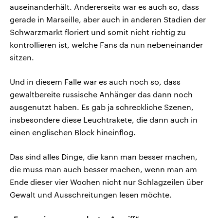
auseinanderhält. Andererseits war es auch so, dass
gerade in Marseille, aber auch in anderen Stadien der
Schwarzmarkt floriert und somit nicht richtig zu
kontrollieren ist, welche Fans da nun nebeneinander
sitzen.
Und in diesem Falle war es auch noch so, dass
gewaltbereite russische Anhänger das dann noch
ausgenutzt haben. Es gab ja schreckliche Szenen,
insbesondere diese Leuchtrakete, die dann auch in
einen englischen Block hineinflog.
Das sind alles Dinge, die kann man besser machen,
die muss man auch besser machen, wenn man am
Ende dieser vier Wochen nicht nur Schlagzeilen über
Gewalt und Ausschreitungen lesen möchte.