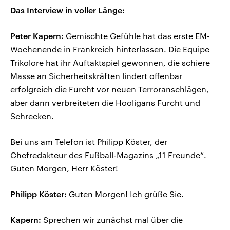
Das Interview in voller Länge:
Peter Kapern:
Gemischte Gefühle hat das erste EM-
Wochenende in Frankreich hinterlassen. Die Equipe
Trikolore hat ihr Auftaktspiel gewonnen, die schiere
Masse an Sicherheitskräften lindert offenbar
erfolgreich die Furcht vor neuen Terroranschlägen,
aber dann verbreiteten die Hooligans Furcht und
Schrecken.
Bei uns am Telefon ist Philipp Köster, der
Chefredakteur des Fußball-Magazins „11 Freunde“.
Guten Morgen, Herr Köster!
Philipp Köster:
Guten Morgen! Ich grüße Sie.
Kapern:
Sprechen wir zunächst mal über die