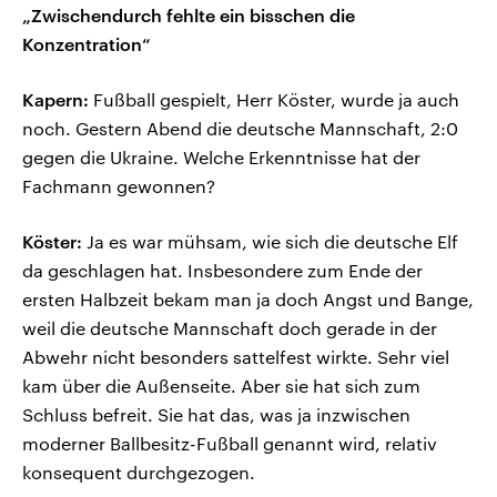
„Zwischendurch fehlte ein bisschen die
Konzentration“
Kapern:
Fußball gespielt, Herr Köster, wurde ja auch
noch. Gestern Abend die deutsche Mannschaft, 2:0
gegen die Ukraine. Welche Erkenntnisse hat der
Fachmann gewonnen?
Köster:
Ja es war mühsam, wie sich die deutsche Elf
da geschlagen hat. Insbesondere zum Ende der
ersten Halbzeit bekam man ja doch Angst und Bange,
weil die deutsche Mannschaft doch gerade in der
Abwehr nicht besonders sattelfest wirkte. Sehr viel
kam über die Außenseite. Aber sie hat sich zum
Schluss befreit. Sie hat das, was ja inzwischen
moderner Ballbesitz-Fußball genannt wird, relativ
konsequent durchgezogen.