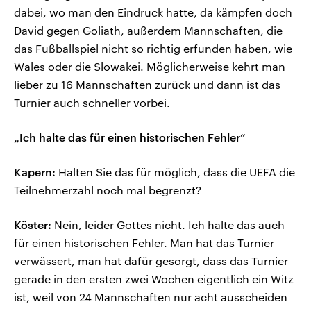
dabei, wo man den Eindruck hatte, da kämpfen doch
David gegen Goliath, außerdem Mannschaften, die
das Fußballspiel nicht so richtig erfunden haben, wie
Wales oder die Slowakei. Möglicherweise kehrt man
lieber zu 16 Mannschaften zurück und dann ist das
Turnier auch schneller vorbei.
„Ich halte das für einen historischen Fehler“
Kapern:
Halten Sie das für möglich, dass die UEFA die
Teilnehmerzahl noch mal begrenzt?
Köster:
Nein, leider Gottes nicht. Ich halte das auch
für einen historischen Fehler. Man hat das Turnier
verwässert, man hat dafür gesorgt, dass das Turnier
gerade in den ersten zwei Wochen eigentlich ein Witz
ist, weil von 24 Mannschaften nur acht ausscheiden