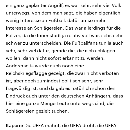
ein ganz geplanter Angriff, es war sehr, sehr viel Volk
unterwegs, von dem man sagt, die haben eigentlich
wenig Interesse an Fußball, dafür umso mehr
Interesse an Schlägereien. Das war allerdings für die
Polizei, da die Innenstadt ja relativ voll war, sehr, sehr
schwer zu unterscheiden. Die Fußballfans tun ja auch
sehr, sehr viel dafür, gerade die, die sich schlagen
wollen, dann nicht sofort erkannt zu werden.
Andererseits wurde auch noch eine
Reichskriegsflagge gezeigt, die zwar nicht verboten
ist, aber doch zumindest politisch sehr, sehr
fragwürdig ist, und da gab es natürlich schon den
Eindruck auch unter den deutschen Anhängern, dass
hier eine ganze Menge Leute unterwegs sind, die
Schlägereien gezielt suchen.
Kapern:
Die UEFA mahnt, die UEFA droht, die UEFA