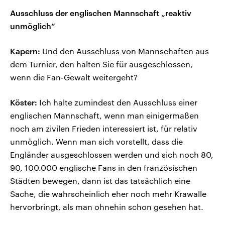
Ausschluss der englischen Mannschaft „reaktiv
unmöglich“
Kapern:
Und den Ausschluss von Mannschaften aus
dem Turnier, den halten Sie für ausgeschlossen,
wenn die Fan-Gewalt weitergeht?
Köster:
Ich halte zumindest den Ausschluss einer
englischen Mannschaft, wenn man einigermaßen
noch am zivilen Frieden interessiert ist, für relativ
unmöglich. Wenn man sich vorstellt, dass die
Engländer ausgeschlossen werden und sich noch 80,
90, 100.000 englische Fans in den französischen
Städten bewegen, dann ist das tatsächlich eine
Sache, die wahrscheinlich eher noch mehr Krawalle
hervorbringt, als man ohnehin schon gesehen hat.