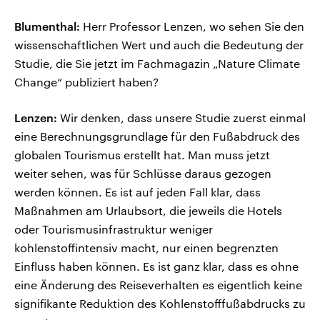
Blumenthal:
Herr Professor Lenzen, wo sehen Sie den
wissenschaftlichen Wert und auch die Bedeutung der
Studie, die Sie jetzt im Fachmagazin „Nature Climate
Change“ publiziert haben?
Lenzen:
Wir denken, dass unsere Studie zuerst einmal
eine Berechnungsgrundlage für den Fußabdruck des
globalen Tourismus erstellt hat. Man muss jetzt
weiter sehen, was für Schlüsse daraus gezogen
werden können. Es ist auf jeden Fall klar, dass
Maßnahmen am Urlaubsort, die jeweils die Hotels
oder Tourismusinfrastruktur weniger
kohlenstoffintensiv macht, nur einen begrenzten
Einfluss haben können. Es ist ganz klar, dass es ohne
eine Änderung des Reiseverhalten es eigentlich keine
signifikante Reduktion des Kohlenstofffußabdrucks zu