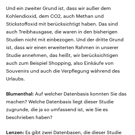
Und ein zweiter Grund ist, dass wir außer dem
Kohlendioxid, dem CO2, auch Methan und
Stickstoffoxid mit berücksichtigt haben. Das sind
auch Treibhausgase, die waren in den bisherigen
Studien nicht mit einbezogen. Und der dritte Grund
ist, dass wir einen erweiterten Rahmen in unserer
Studie annehmen, das heißt, wir berücksichtigen
auch zum Beispiel Shopping, also Einkäufe von
Souvenirs und auch die Verpflegung während des
Urlaubs.
Blumenthal:
Auf welcher Datenbasis konnten Sie das
machen? Welche Datenbasis liegt dieser Studie
zugrunde, die ja so umfassend ist, wie Sie es
beschrieben haben?
Lenzen:
Es gibt zwei Datenbasen, die dieser Studie