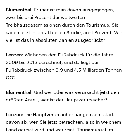
Blumenthal:
Früher ist man davon ausgegangen,
zwei bis drei Prozent der weltweiten
Treibhausgasemissionen durch den Tourismus. Sie
sagen jetzt in der aktuellen Studie, acht Prozent. Wie
viel ist das in absoluten Zahlen ausgedrückt?
Lenzen:
Wir haben den Fußabdruck für die Jahre
2009 bis 2013 berechnet, und da liegt der
Fußabdruck zwischen 3,9 und 4,5 Milliarden Tonnen
CO2.
Blumenthal:
Und wer oder was verursacht jetzt den
größten Anteil, wer ist der Hauptverursacher?
Lenzen:
Die Hauptverursacher hängen sehr stark
davon ab, wen Sie jetzt betrachten, also in welchem
Land gereist wird und wer reist. Tourismus ist im