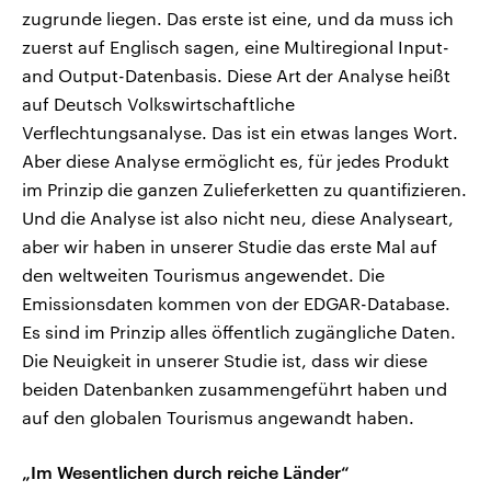
zugrunde liegen. Das erste ist eine, und da muss ich
zuerst auf Englisch sagen, eine Multiregional Input-
and Output-Datenbasis. Diese Art der Analyse heißt
auf Deutsch Volkswirtschaftliche
Verflechtungsanalyse. Das ist ein etwas langes Wort.
Aber diese Analyse ermöglicht es, für jedes Produkt
im Prinzip die ganzen Zulieferketten zu quantifizieren.
Und die Analyse ist also nicht neu, diese Analyseart,
aber wir haben in unserer Studie das erste Mal auf
den weltweiten Tourismus angewendet. Die
Emissionsdaten kommen von der EDGAR-Database.
Es sind im Prinzip alles öffentlich zugängliche Daten.
Die Neuigkeit in unserer Studie ist, dass wir diese
beiden Datenbanken zusammengeführt haben und
auf den globalen Tourismus angewandt haben.
„Im Wesentlichen durch reiche Länder“