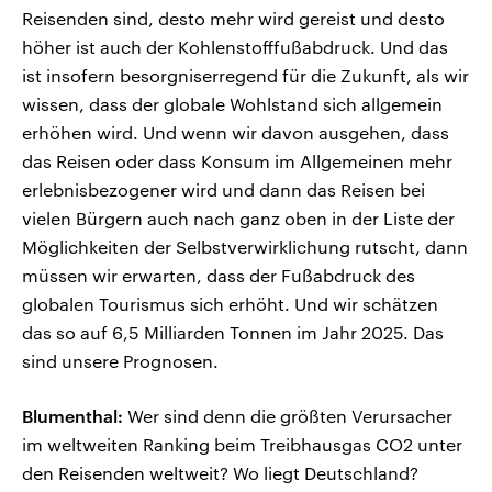
Reisenden sind, desto mehr wird gereist und desto
höher ist auch der Kohlenstofffußabdruck. Und das
ist insofern besorgniserregend für die Zukunft, als wir
wissen, dass der globale Wohlstand sich allgemein
erhöhen wird. Und wenn wir davon ausgehen, dass
das Reisen oder dass Konsum im Allgemeinen mehr
erlebnisbezogener wird und dann das Reisen bei
vielen Bürgern auch nach ganz oben in der Liste der
Möglichkeiten der Selbstverwirklichung rutscht, dann
müssen wir erwarten, dass der Fußabdruck des
globalen Tourismus sich erhöht. Und wir schätzen
das so auf 6,5 Milliarden Tonnen im Jahr 2025. Das
sind unsere Prognosen.
Blumenthal:
Wer sind denn die größten Verursacher
im weltweiten Ranking beim Treibhausgas CO2 unter
den Reisenden weltweit? Wo liegt Deutschland?