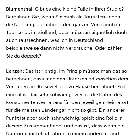
Blumenthal:
Gibt es eine kleine Falle in Ihrer Studie?
Berechnen Sie, wenn Sie mich als Touristen sehen,
die Nahrungsaufnahme, den ganzen Verbrauch im
Tourismus im Zielland, aber müssten eigentlich doch
auch rausrechnen, was ich in Deutschland
beispielsweise dann nicht verbrauche. Oder zählen
Sie da doppelt?
Lenzen:
Das ist richtig. Im Prinzip müsste man das so
berechnen, dass man den Unterschied zwischen dem
Verhalten am Reiseziel und zu Hause berechnet. Erst
einmal ist das sehr schwierig, weil es die Daten des
Konsumentenverhaltens für den jeweiligen Heimatort
für die meisten Länder gar nicht so gibt. Ein anderer
Punkt ist aber auch sehr wichtig, spielt eine Rolle in
diesem Zusammenhang, und das ist, dass wenn die
Nahrungsmittelaufnahme in einem anderen Land