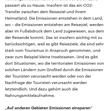
passiert als zu Hause. Insofern ist das ein CO2-
Transfer zwischen dem Reiseziel und Ihrem
Heimatland. Die Emissionen entstehen in dem Land,
wo – die Emissionen entstehen am Reiseziel, werden
aber im Fußabdruck dem Land zugewiesen, aus dem
der Reisende kommt. Das ist insofern wichtig mit zu
berücksichtigen, weil es gibt Reiseziele, die sind sehr
stark vom Tourismus in Anspruch genommen, und
zwar zum Beispiel kleine Inselstaaten. Und es gibt
dort Situationen, wo die territorialen Emissionen von
solchen Ländern zum Großteil durch die Emissionen
der Touristen verursacht werden oder von der
Nachfrage der Touristen verursacht werden
letztendlich. Und dazu gehört auch die
Nahrungsmittelaufnahme.
„Auf anderen Gebieten Emissionen einsparen“