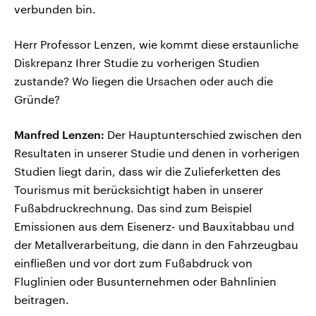
verbunden bin.
Herr Professor Lenzen, wie kommt diese erstaunliche
Diskrepanz Ihrer Studie zu vorherigen Studien
zustande? Wo liegen die Ursachen oder auch die
Gründe?
Manfred Lenzen:
Der Hauptunterschied zwischen den
Resultaten in unserer Studie und denen in vorherigen
Studien liegt darin, dass wir die Zulieferketten des
Tourismus mit berücksichtigt haben in unserer
Fußabdruckrechnung. Das sind zum Beispiel
Emissionen aus dem Eisenerz- und Bauxitabbau und
der Metallverarbeitung, die dann in den Fahrzeugbau
einfließen und vor dort zum Fußabdruck von
Fluglinien oder Busunternehmen oder Bahnlinien
beitragen.