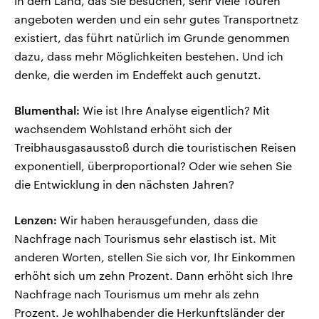
in dem Land, das Sie besuchen, sehr viele Touren
angeboten werden und ein sehr gutes Transportnetz
existiert, das führt natürlich im Grunde genommen
dazu, dass mehr Möglichkeiten bestehen. Und ich
denke, die werden im Endeffekt auch genutzt.
Blumenthal:
Wie ist Ihre Analyse eigentlich? Mit
wachsendem Wohlstand erhöht sich der
Treibhausgasausstoß durch die touristischen Reisen
exponentiell, überproportional? Oder wie sehen Sie
die Entwicklung in den nächsten Jahren?
Lenzen:
Wir haben herausgefunden, dass die
Nachfrage nach Tourismus sehr elastisch ist. Mit
anderen Worten, stellen Sie sich vor, Ihr Einkommen
erhöht sich um zehn Prozent. Dann erhöht sich Ihre
Nachfrage nach Tourismus um mehr als zehn
Prozent. Je wohlhabender die Herkunftsländer der