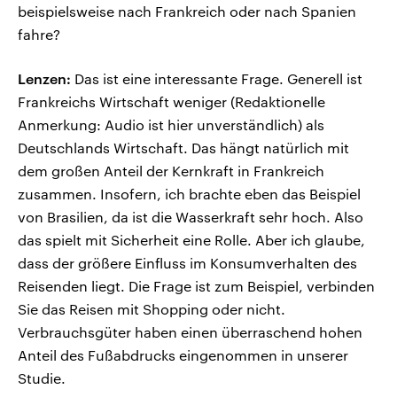
beispielsweise nach Frankreich oder nach Spanien
fahre?
Lenzen:
Das ist eine interessante Frage. Generell ist
Frankreichs Wirtschaft weniger (Redaktionelle
Anmerkung: Audio ist hier unverständlich) als
Deutschlands Wirtschaft. Das hängt natürlich mit
dem großen Anteil der Kernkraft in Frankreich
zusammen. Insofern, ich brachte eben das Beispiel
von Brasilien, da ist die Wasserkraft sehr hoch. Also
das spielt mit Sicherheit eine Rolle. Aber ich glaube,
dass der größere Einfluss im Konsumverhalten des
Reisenden liegt. Die Frage ist zum Beispiel, verbinden
Sie das Reisen mit Shopping oder nicht.
Verbrauchsgüter haben einen überraschend hohen
Anteil des Fußabdrucks eingenommen in unserer
Studie.