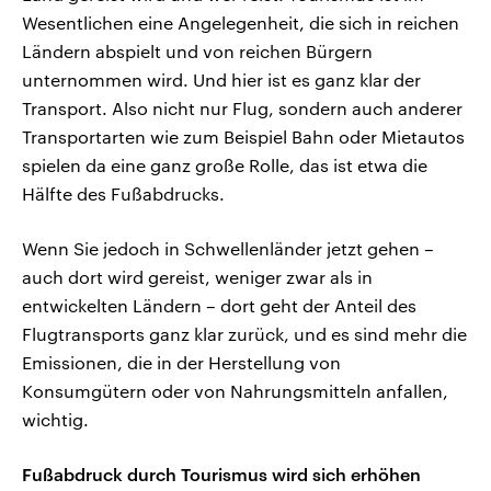
Wesentlichen eine Angelegenheit, die sich in reichen
Ländern abspielt und von reichen Bürgern
unternommen wird. Und hier ist es ganz klar der
Transport. Also nicht nur Flug, sondern auch anderer
Transportarten wie zum Beispiel Bahn oder Mietautos
spielen da eine ganz große Rolle, das ist etwa die
Hälfte des Fußabdrucks.
Wenn Sie jedoch in Schwellenländer jetzt gehen –
auch dort wird gereist, weniger zwar als in
entwickelten Ländern – dort geht der Anteil des
Flugtransports ganz klar zurück, und es sind mehr die
Emissionen, die in der Herstellung von
Konsumgütern oder von Nahrungsmitteln anfallen,
wichtig.
Fußabdruck durch Tourismus wird sich erhöhen