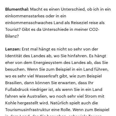
Blumenthal:
Macht es einen Unterschied, ob ich in ein
einkommensstarkes oder in ein
einkommensschwaches Land als Reiseziel reise als
Tourist? Gibt es da Unterschiede in meiner CO2-
Bilanz?
Lenzen:
Erst mal hängt es nicht so sehr von der
Identität des Landes ab, wo Sie hinfahren. Es hängt
eher von dem Energiesystem des Landes ab, das Sie
besuchen. Wenn Sie zum Beispiel in ein Land führen,
wo es sehr viel Wasserkraft gibt, wie zum Beispiel
Brasilien, dann können Sie erwarten, dass Ihr
Fußabdruck niedriger ist, als wenn Sie in ein Land
fahren wie Australien, wo noch sehr viel Strom mit
Kohle hergestellt wird. Natürlich spielt auch die
Tourismusinfrastruktur eine Rolle. Wenn zum Beispiel