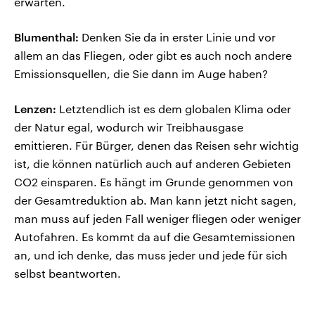
erwarten.
Blumenthal:
Denken Sie da in erster Linie und vor
allem an das Fliegen, oder gibt es auch noch andere
Emissionsquellen, die Sie dann im Auge haben?
Lenzen:
Letztendlich ist es dem globalen Klima oder
der Natur egal, wodurch wir Treibhausgase
emittieren. Für Bürger, denen das Reisen sehr wichtig
ist, die können natürlich auch auf anderen Gebieten
CO2 einsparen. Es hängt im Grunde genommen von
der Gesamtreduktion ab. Man kann jetzt nicht sagen,
man muss auf jeden Fall weniger fliegen oder weniger
Autofahren. Es kommt da auf die Gesamtemissionen
an, und ich denke, das muss jeder und jede für sich
selbst beantworten.