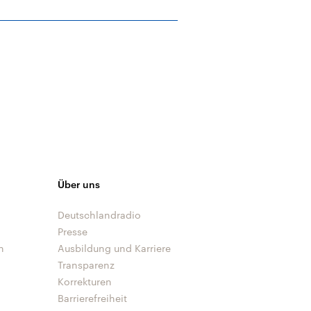
Über uns
Deutschlandradio
Presse
n
Ausbildung und Karriere
Transparenz
Korrekturen
Barrierefreiheit