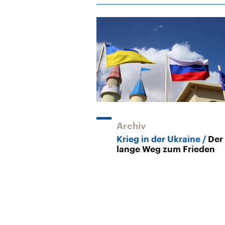
Archiv
Krieg in der Ukraine
Der
lange Weg zum Frieden