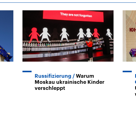
Russifizierung
Warum
Moskau ukrainische Kinder
verschleppt