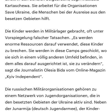
Kartaschewa. Sie arbeitet für die Organisationen
Save Ukraine, die Menschen bei der Ausreise aus den
besetzen Gebieten hilft.
Die Kinder werden in Militärlager gebracht, oft unter
Vorspiegelung falscher Tatsachen. „Es werden
enorme Ressourcen darauf verwendet, diese Kinder
zu brechen. Sie werden in diese Camps geschickt, wo
sie sich in einem völlig anderen Umfeld befinden, in
dem alles darauf ausgerichtet ist, sie zu verändern“,
sagt die Journalistin Olesia Bida vom Online-Magazin
„Kyiv Independent“.
Die russischen Militärorganisationen gehören zu
einem Netzwerk von Jugendorganisationen, die in
den besetzten Gebieten der Ukraine aktiv sind. Neben
der Junarmija (deutsch Jugendarmee), der Kinder-