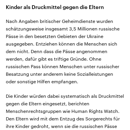
Kinder als Druckmittel gegen die Eltern
Nach Angaben britischer Geheimdienste wurden
schätzungsweise insgesamt 3,5 Millionen russische
Pässe in den besetzten Gebieten der Ukraine
ausgegeben. Entziehen können die Menschen sich
dem nicht. Denn dass die Pässe angenommen
werden, dafür gibt es triftige Gründe. Ohne
russischen Pass können Menschen unter russischer
Besatzung unter anderem keine Sozialleistungen
oder sonstige Hilfen empfangen.
Die Kinder würden dabei systematisch als Druckmittel
gegen die Eltern eingesetzt, berichten
Menschenrechtsgruppen wie Human Rights Watch.
Den Eltern wird mit dem Entzug des Sorgerechts für
ihre Kinder gedroht, wenn sie die russischen Pässe