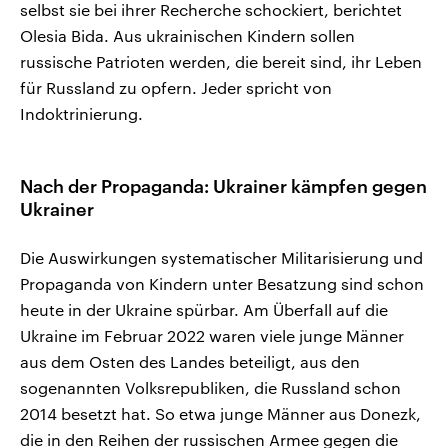
selbst sie bei ihrer Recherche schockiert, berichtet
Olesia Bida. Aus ukrainischen Kindern sollen
russische Patrioten werden, die bereit sind, ihr Leben
für Russland zu opfern. Jeder spricht von
Indoktrinierung.
Nach der Propaganda: Ukrainer kämpfen gegen
Ukrainer
Die Auswirkungen systematischer Militarisierung und
Propaganda von Kindern unter Besatzung sind schon
heute in der Ukraine spürbar. Am Überfall auf die
Ukraine im Februar 2022 waren viele junge Männer
aus dem Osten des Landes beteiligt, aus den
sogenannten Volksrepubliken, die Russland schon
2014 besetzt hat. So etwa junge Männer aus Donezk,
die in den Reihen der russischen Armee gegen die