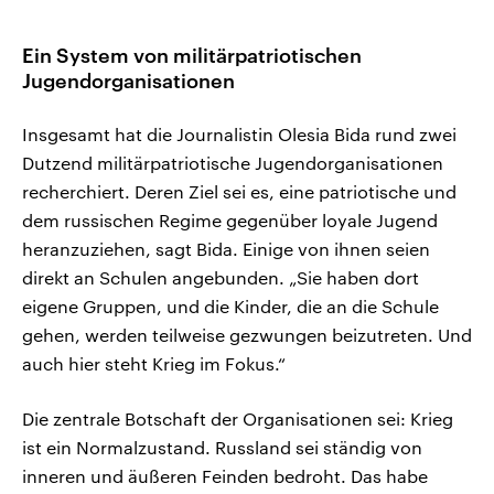
Ein System von militärpatriotischen
Jugendorganisationen
Insgesamt hat die Journalistin Olesia Bida rund zwei
Dutzend militärpatriotische Jugendorganisationen
recherchiert. Deren Ziel sei es, eine patriotische und
dem russischen Regime gegenüber loyale Jugend
heranzuziehen, sagt Bida. Einige von ihnen seien
direkt an Schulen angebunden. „Sie haben dort
eigene Gruppen, und die Kinder, die an die Schule
gehen, werden teilweise gezwungen beizutreten. Und
auch hier steht Krieg im Fokus.“
Die zentrale Botschaft der Organisationen sei: Krieg
ist ein Normalzustand. Russland sei ständig von
inneren und äußeren Feinden bedroht. Das habe