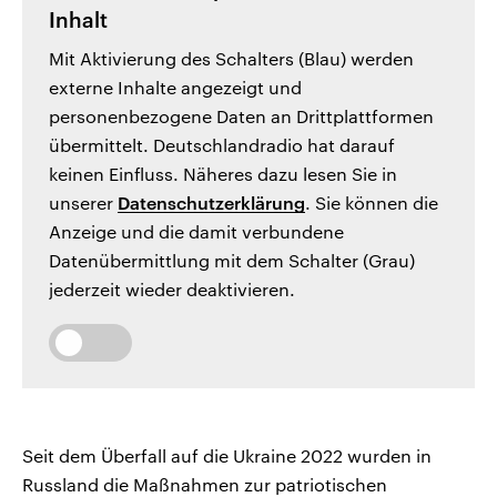
Inhalt
Mit Aktivierung des Schalters (Blau) werden
externe Inhalte angezeigt und
personenbezogene Daten an Drittplattformen
übermittelt. Deutschlandradio hat darauf
keinen Einfluss. Näheres dazu lesen Sie in
unserer
Datenschutzerklärung
. Sie können die
Anzeige und die damit verbundene
Datenübermittlung mit dem Schalter (Grau)
jederzeit wieder deaktivieren.
Seit dem Überfall auf die Ukraine 2022 wurden in
Russland die Maßnahmen zur patriotischen