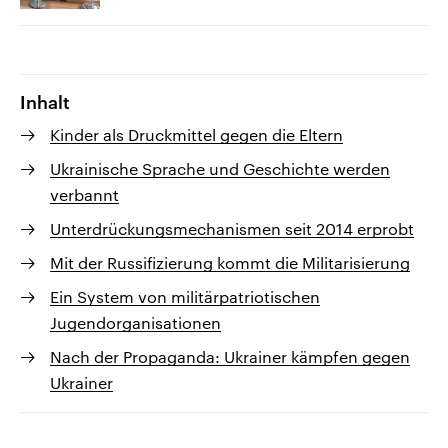
Inhalt
Kinder als Druckmittel gegen die Eltern
Ukrainische Sprache und Geschichte werden
verbannt
Unterdrückungsmechanismen seit 2014 erprobt
Mit der Russifizierung kommt die Militarisierung
Ein System von militärpatriotischen
Jugendorganisationen
Nach der Propaganda: Ukrainer kämpfen gegen
Ukrainer