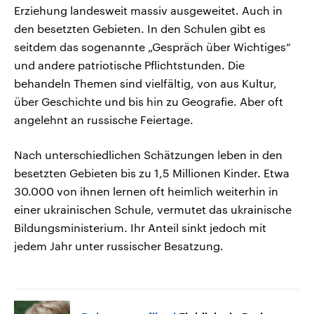
Erziehung landesweit massiv ausgeweitet. Auch in
den besetzten Gebieten. In den Schulen gibt es
seitdem das sogenannte „Gespräch über Wichtiges“
und andere patriotische Pflichtstunden. Die
behandeln Themen sind vielfältig, von aus Kultur,
über Geschichte und bis hin zu Geografie. Aber oft
angelehnt an russische Feiertage.
Nach unterschiedlichen Schätzungen leben in den
besetzten Gebieten bis zu 1,5 Millionen Kinder. Etwa
30.000 von ihnen lernen oft heimlich weiterhin in
einer ukrainischen Schule, vermutet das ukrainische
Bildungsministerium. Ihr Anteil sinkt jedoch mit
jedem Jahr unter russischer Besatzung.