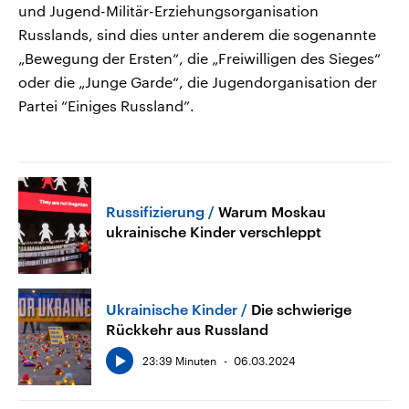
und Jugend-Militär-Erziehungsorganisation
Russlands, sind dies unter anderem die sogenannte
„Bewegung der Ersten“, die „Freiwilligen des Sieges“
oder die „Junge Garde“, die Jugendorganisation der
Partei “Einiges Russland”.
Russifizierung
Warum Moskau
ukrainische Kinder verschleppt
Ukrainische Kinder
Die schwierige
Rückkehr aus Russland
23:39 Minuten
06.03.2024