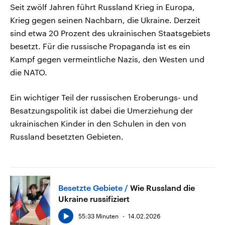
Seit zwölf Jahren führt Russland Krieg in Europa,
Krieg gegen seinen Nachbarn, die Ukraine. Derzeit
sind etwa 20 Prozent des ukrainischen Staatsgebiets
besetzt. Für die russische Propaganda ist es ein
Kampf gegen vermeintliche Nazis, den Westen und
die NATO.
Ein wichtiger Teil der russischen Eroberungs- und
Besatzungspolitik ist dabei die Umerziehung der
ukrainischen Kinder in den Schulen in den von
Russland besetzten Gebieten.
Besetzte Gebiete
Wie Russland die
Ukraine russifiziert
55:33 Minuten
14.02.2026