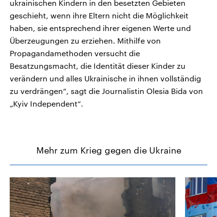
ukrainischen Kindern in den besetzten Gebieten
geschieht, wenn ihre Eltern nicht die Möglichkeit
haben, sie entsprechend ihrer eigenen Werte und
Überzeugungen zu erziehen. Mithilfe von
Propagandamethoden versucht die
Besatzungsmacht, die Identität dieser Kinder zu
verändern und alles Ukrainische in ihnen vollständig
zu verdrängen“, sagt die Journalistin Olesia Bida von
„Kyiv Independent“.
Mehr zum Krieg gegen die Ukraine