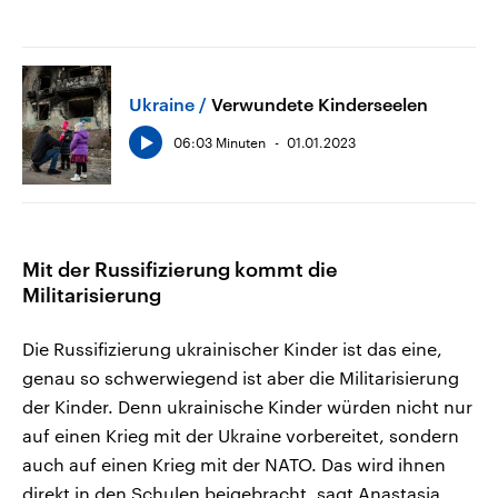
Ukraine
Verwundete Kinderseelen
06:03 Minuten
01.01.2023
Mit der Russifizierung kommt die
Militarisierung
Die Russifizierung ukrainischer Kinder ist das eine,
genau so schwerwiegend ist aber die Militarisierung
der Kinder. Denn ukrainische Kinder würden nicht nur
auf einen Krieg mit der Ukraine vorbereitet, sondern
auch auf einen Krieg mit der NATO. Das wird ihnen
direkt in den Schulen beigebracht, sagt Anastasia