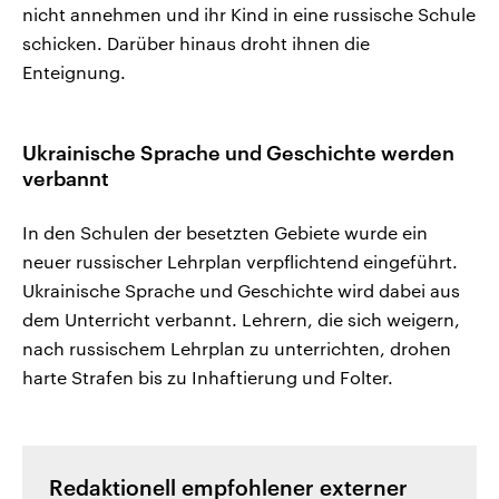
nicht annehmen und ihr Kind in eine russische Schule
schicken. Darüber hinaus droht ihnen die
Enteignung.
Ukrainische Sprache und Geschichte werden
verbannt
In den Schulen der besetzten Gebiete wurde ein
neuer russischer Lehrplan verpflichtend eingeführt.
Ukrainische Sprache und Geschichte wird dabei aus
dem Unterricht verbannt. Lehrern, die sich weigern,
nach russischem Lehrplan zu unterrichten, drohen
harte Strafen bis zu Inhaftierung und Folter.
Redaktionell empfohlener externer