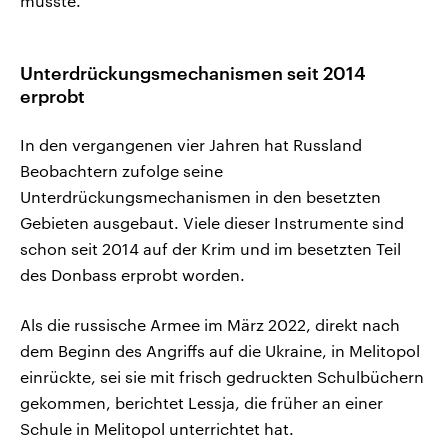
musste.
Unterdrückungsmechanismen seit 2014
erprobt
In den vergangenen vier Jahren hat Russland
Beobachtern zufolge seine
Unterdrückungsmechanismen in den besetzten
Gebieten ausgebaut. Viele dieser Instrumente sind
schon seit 2014 auf der Krim und im besetzten Teil
des Donbass erprobt worden.
Als die russische Armee im März 2022, direkt nach
dem Beginn des Angriffs auf die Ukraine, in Melitopol
einrückte, sei sie mit frisch gedruckten Schulbüchern
gekommen, berichtet Lessja, die früher an einer
Schule in Melitopol unterrichtet hat.