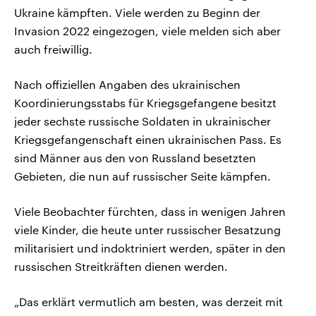
Ukraine kämpften. Viele werden zu Beginn der
Invasion 2022 eingezogen, viele melden sich aber
auch freiwillig.
Nach offiziellen Angaben des ukrainischen
Koordinierungsstabs für Kriegsgefangene besitzt
jeder sechste russische Soldaten in ukrainischer
Kriegsgefangenschaft einen ukrainischen Pass. Es
sind Männer aus den von Russland besetzten
Gebieten, die nun auf russischer Seite kämpfen.
Viele Beobachter fürchten, dass in wenigen Jahren
viele Kinder, die heute unter russischer Besatzung
militarisiert und indoktriniert werden, später in den
russischen Streitkräften dienen werden.
„Das erklärt vermutlich am besten, was derzeit mit