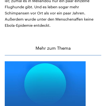
ist; zumal es in Meliandou nur ein paar einzelne
Flughunde gibt. Und es leben sogar mehr
Schimpansen vor Ort als vor ein paar Jahren.
Außerdem wurde unter den Menschenaffen keine
Ebola-Epidemie entdeckt.
Mehr zum Thema