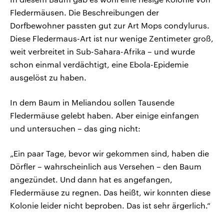
Fledermäusen. Die Beschreibungen der
Dorfbewohner passten gut zur Art Mops condylurus.
Diese Fledermaus-Art ist nur wenige Zentimeter groß,
weit verbreitet in Sub-Sahara-Afrika – und wurde
schon einmal verdächtigt, eine Ebola-Epidemie
ausgelöst zu haben.
In dem Baum in Meliandou sollen Tausende
Fledermäuse gelebt haben. Aber einige einfangen
und untersuchen – das ging nicht:
„Ein paar Tage, bevor wir gekommen sind, haben die
Dörfler – wahrscheinlich aus Versehen – den Baum
angezündet. Und dann hat es angefangen,
Fledermäuse zu regnen. Das heißt, wir konnten diese
Kolonie leider nicht beproben. Das ist sehr ärgerlich.“