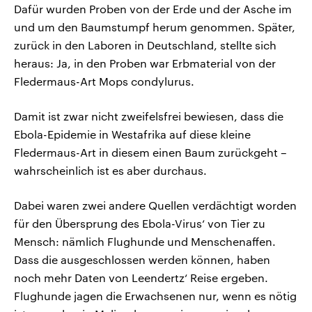
Dafür wurden Proben von der Erde und der Asche im
und um den Baumstumpf herum genommen. Später,
zurück in den Laboren in Deutschland, stellte sich
heraus: Ja, in den Proben war Erbmaterial von der
Fledermaus-Art Mops condylurus.
Damit ist zwar nicht zweifelsfrei bewiesen, dass die
Ebola-Epidemie in Westafrika auf diese kleine
Fledermaus-Art in diesem einen Baum zurückgeht –
wahrscheinlich ist es aber durchaus.
Dabei waren zwei andere Quellen verdächtigt worden
für den Übersprung des Ebola-Virus‘ von Tier zu
Mensch: nämlich Flughunde und Menschenaffen.
Dass die ausgeschlossen werden können, haben
noch mehr Daten von Leendertz‘ Reise ergeben.
Flughunde jagen die Erwachsenen nur, wenn es nötig