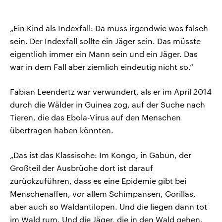
„Ein Kind als Indexfall: Da muss irgendwie was falsch
sein. Der Indexfall sollte ein Jäger sein. Das müsste
eigentlich immer ein Mann sein und ein Jäger. Das
war in dem Fall aber ziemlich eindeutig nicht so.“
Fabian Leendertz war verwundert, als er im April 2014
durch die Wälder in Guinea zog, auf der Suche nach
Tieren, die das Ebola-Virus auf den Menschen
übertragen haben könnten.
„Das ist das Klassische: Im Kongo, in Gabun, der
Großteil der Ausbrüche dort ist darauf
zurückzuführen, dass es eine Epidemie gibt bei
Menschenaffen, vor allem Schimpansen, Gorillas,
aber auch so Waldantilopen. Und die liegen dann tot
im Wald rum. Und die Jäger, die in den Wald gehen,