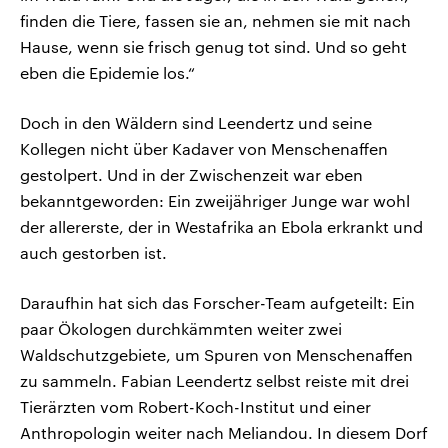
finden die Tiere, fassen sie an, nehmen sie mit nach
Hause, wenn sie frisch genug tot sind. Und so geht
eben die Epidemie los.“
Doch in den Wäldern sind Leendertz und seine
Kollegen nicht über Kadaver von Menschenaffen
gestolpert. Und in der Zwischenzeit war eben
bekanntgeworden: Ein zweijähriger Junge war wohl
der allererste, der in Westafrika an Ebola erkrankt und
auch gestorben ist.
Daraufhin hat sich das Forscher-Team aufgeteilt: Ein
paar Ökologen durchkämmten weiter zwei
Waldschutzgebiete, um Spuren von Menschenaffen
zu sammeln. Fabian Leendertz selbst reiste mit drei
Tierärzten vom Robert-Koch-Institut und einer
Anthropologin weiter nach Meliandou. In diesem Dorf