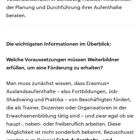
der Planung und Durchführung ihrer Aufenthalte
beraten.
Die wichtigsten Informationen im Überblick:
Welche Voraussetzungen müssen Weiterbildner
erfüllen, um eine Förderung zu erhalten?
Man muss zunächst wissen, dass Erasmus+
Auslandsaufenthalte – also Fortbildungen, Job-
Shadowing und Praktika – von Beschäftigten fördert,
die als Trainer, Dozenten oder Organisatoren in der
Erwachsenenbildung tätig sind – und zwar egal ob sie
haupt-, neben- oder freiberuflich arbeiten. Diese
Möglichkeit ist nicht sonderlich bekannt. Bezuschusst
werden zum Beispiel
Fahrt-Aufenthalts- und