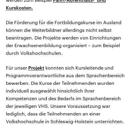
Kurskosten.
Die Förderung für die Fortbildungskurse im Ausland
können die Weiterbildner allerdings nicht selbst
beantragen. Die Projekte werden von Einrichtungen
der Erwachsenenbildung organisiert – zum Beispiel
durch Volkshochschulen.
Für unser
Projekt
konnten sich Kursleitende und
Programmverantwortliche aus dem Sprachenbereich
bewerben. Die Kurse der Teilnehmenden wurden
individuell ausgewählt hinsichtlich ihrer
Kompetenzen und des Bedarfs im Sprachenbereich
der jeweiligen VHS. Unsere Voraussetzung war
lediglich, dass die Teilnehmenden an einer
Volkshochschule in Schleswig-Holstein unterrichten.