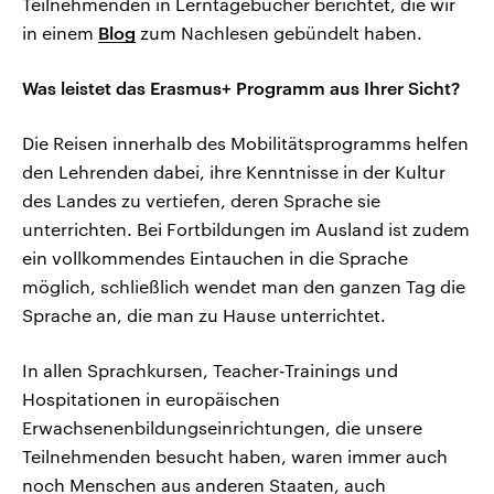
Teilnehmenden in Lerntagebücher berichtet, die wir
in einem
Blog
zum Nachlesen gebündelt haben.
Was leistet das Erasmus+ Programm aus Ihrer Sicht?
Die Reisen innerhalb des Mobilitätsprogramms helfen
den Lehrenden dabei, ihre Kenntnisse in der Kultur
des Landes zu vertiefen, deren Sprache sie
unterrichten. Bei Fortbildungen im Ausland ist zudem
ein vollkommendes Eintauchen in die Sprache
möglich, schließlich wendet man den ganzen Tag die
Sprache an, die man zu Hause unterrichtet.
In allen Sprachkursen, Teacher-Trainings und
Hospitationen in europäischen
Erwachsenenbildungseinrichtungen, die unsere
Teilnehmenden besucht haben, waren immer auch
noch Menschen aus anderen Staaten, auch