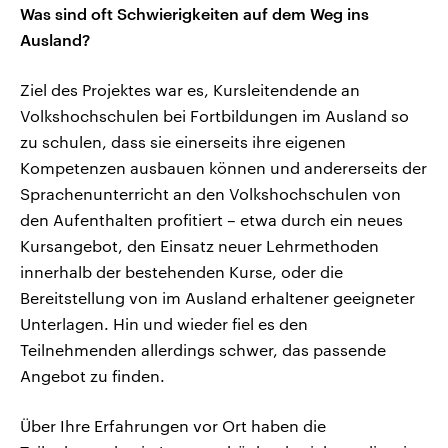
Was sind oft Schwierigkeiten auf dem Weg ins
Ausland?
Ziel des Projektes war es, Kursleitendende an
Volkshochschulen bei Fortbildungen im Ausland so
zu schulen, dass sie einerseits ihre eigenen
Kompetenzen ausbauen können und andererseits der
Sprachenunterricht an den Volkshochschulen von
den Aufenthalten profitiert – etwa durch ein neues
Kursangebot, den Einsatz neuer Lehrmethoden
innerhalb der bestehenden Kurse, oder die
Bereitstellung von im Ausland erhaltener geeigneter
Unterlagen. Hin und wieder fiel es den
Teilnehmenden allerdings schwer, das passende
Angebot zu finden.
Über Ihre Erfahrungen vor Ort haben die