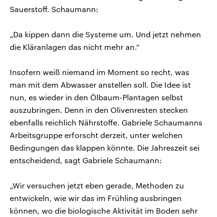
Sauerstoff. Schaumann:
„Da kippen dann die Systeme um. Und jetzt nehmen
die Kläranlagen das nicht mehr an.“
Insofern weiß niemand im Moment so recht, was
man mit dem Abwasser anstellen soll. Die Idee ist
nun, es wieder in den Ölbaum-Plantagen selbst
auszubringen. Denn in den Olivenresten stecken
ebenfalls reichlich Nährstoffe. Gabriele Schaumanns
Arbeitsgruppe erforscht derzeit, unter welchen
Bedingungen das klappen könnte. Die Jahreszeit sei
entscheidend, sagt Gabriele Schaumann:
„Wir versuchen jetzt eben gerade, Methoden zu
entwickeln, wie wir das im Frühling ausbringen
können, wo die biologische Aktivität im Boden sehr