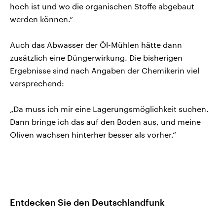
hoch ist und wo die organischen Stoffe abgebaut
werden können.“
Auch das Abwasser der Öl-Mühlen hätte dann
zusätzlich eine Düngerwirkung. Die bisherigen
Ergebnisse sind nach Angaben der Chemikerin viel
versprechend:
„Da muss ich mir eine Lagerungsmöglichkeit suchen.
Dann bringe ich das auf den Boden aus, und meine
Oliven wachsen hinterher besser als vorher.“
Entdecken Sie den Deutschlandfunk