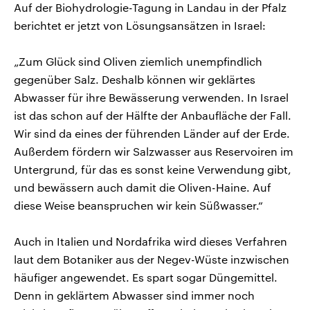
Auf der Biohydrologie-Tagung in Landau in der Pfalz
berichtet er jetzt von Lösungsansätzen in Israel:
„Zum Glück sind Oliven ziemlich unempfindlich
gegenüber Salz. Deshalb können wir geklärtes
Abwasser für ihre Bewässerung verwenden. In Israel
ist das schon auf der Hälfte der Anbaufläche der Fall.
Wir sind da eines der führenden Länder auf der Erde.
Außerdem fördern wir Salzwasser aus Reservoiren im
Untergrund, für das es sonst keine Verwendung gibt,
und bewässern auch damit die Oliven-Haine. Auf
diese Weise beanspruchen wir kein Süßwasser.“
Auch in Italien und Nordafrika wird dieses Verfahren
laut dem Botaniker aus der Negev-Wüste inzwischen
häufiger angewendet. Es spart sogar Düngemittel.
Denn in geklärtem Abwasser sind immer noch