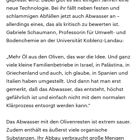
neue Technologie. Bei ihr fällt neben festen und
schlammigen Abfällen jetzt auch Abwasser an –
allerdings eines, das als kritisch zu bewerten ist.
Gabriele Schaumann, Professorin für Umwelt- und
Bodenchemie an der Universität Koblenz-Landau:
„Mehr Öl aus den Oliven, das war die Idee. Und ganz
viele kleine Familienbetriebe in Israel, in Palästina, in
Griechenland und auch, ich glaube, in Spanien und
Italien haben umgestellt. Und dann hat man erst
gemerkt, daß das Abwasser, das entsteht, höchst
gefährlich ist und einfach nicht mit dem normalen
Klärprozess entsorgt werden kann.“
Das Abwasser mit den Olivenresten ist extrem sauer.
Zudem enthält es äußerst viele organische
Substanzen. Ihr Abbau verbraucht große Mengen