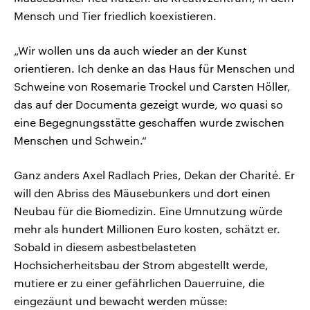
Mensch und Tier friedlich koexistieren.
„Wir wollen uns da auch wieder an der Kunst
orientieren. Ich denke an das Haus für Menschen und
Schweine von Rosemarie Trockel und Carsten Höller,
das auf der Documenta gezeigt wurde, wo quasi so
eine Begegnungsstätte geschaffen wurde zwischen
Menschen und Schwein.“
Ganz anders Axel Radlach Pries, Dekan der Charité. Er
will den Abriss des Mäusebunkers und dort einen
Neubau für die Biomedizin. Eine Umnutzung würde
mehr als hundert Millionen Euro kosten, schätzt er.
Sobald in diesem asbestbelasteten
Hochsicherheitsbau der Strom abgestellt werde,
mutiere er zu einer gefährlichen Dauerruine, die
eingezäunt und bewacht werden müsse: