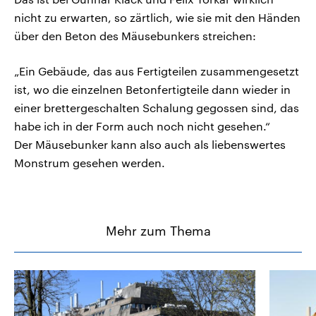
nicht zu erwarten, so zärtlich, wie sie mit den Händen
über den Beton des Mäusebunkers streichen:
„Ein Gebäude, das aus Fertigteilen zusammengesetzt
ist, wo die einzelnen Betonfertigteile dann wieder in
einer brettergeschalten Schalung gegossen sind, das
habe ich in der Form auch noch nicht gesehen.“
Der Mäusebunker kann also auch als liebenswertes
Monstrum gesehen werden.
Mehr zum Thema