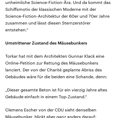
unheimliche Science-Fiction-Ära. Und da kommt das
Schiffsmotiv der klassischen Moderne mit der
Science-Fiction-Architektur der 60er und 70er Jahre
zusammen und lässt diesen Sternzerstörer
entstehen.“
Umstrittener Zustand des Mäusebunkers
Torkar hat mit dem Architekten Gunnar Klack eine
Online-Petition zur Rettung des Mäusebunkers
lanciert. Der von der Charité geplante Abriss des
Gebäudes wäre für die beiden eine Schande, denn:
„Dieser gesamte Beton ist für ein vierzig Jahre altes
Gebäude einfach in einem Top-Zustand.“
Clemens Escher von der CDU sieht denselben
Mäusebunker, blickt aber ganz anders darauf: