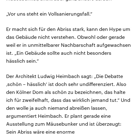
„Vor uns steht ein Vollsanierungsfall.“
Er macht sich für den Abriss stark, kann den Hype um
das Gebäude nicht verstehen. Obwohl oder gerade
weil er in unmittelbarer Nachbarschaft aufgewachsen
ist. „Ein Gebäude sollte auch nicht besonders
hässlich sein.“
Der Architekt Ludwig Heimbach sagt: „Die Debatte
‚schön – hässlich‘ ist doch sehr undifferenziert. Also
den Kölner Dom als schön zu bezeichnen, das halte
ich für zweifelhaft, dass das wirklich jemand tut.“ Und
den wolle ja auch niemand abreißen lassen,
argumentiert Heimbach. Er plant gerade eine
Ausstellung zum Mäusebunker und ist überzeugt:
Sein Abriss wäre eine enorme