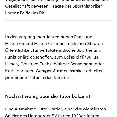
Gesellschaft gewesen“, sagte der Sporthistoriker
Lorenz Peiffer im Dlf.
In den vergangenen Jahren haben Fans und
Historiker und Historikerinnen in etlichen Städten
Öffentlichkeit für verfolgte jüdische Sportler und
Funktionäre geschaffen, zum Beispiel für Julius
Hirsch, Gottfried Fuchs, Walther Bensemann oder
Kurt Landauer. Weniger Aufmerksamkeit erhielten
prominente Täter in den Vereinen.
Noch ist wenig über die Täter bekannt
Eine Ausnahme: Otto Harder, einer der wichtigsten
Spieler des Hamburger SV in den 1920er Jahren.