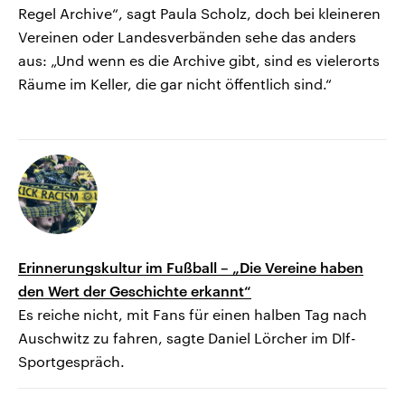
Regel Archive“, sagt Paula Scholz, doch bei kleineren
Vereinen oder Landesverbänden sehe das anders
aus: „Und wenn es die Archive gibt, sind es vielerorts
Räume im Keller, die gar nicht öffentlich sind.“
Erinnerungskultur im Fußball – „Die Vereine haben
den Wert der Geschichte erkannt“
Es reiche nicht, mit Fans für einen halben Tag nach
Auschwitz zu fahren, sagte Daniel Lörcher im Dlf-
Sportgespräch.