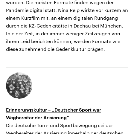
wurden. Die meisten Formate finden wegen der
Pandemie digital statt. Nina Reip wirkte vor kurzem an
einem Kurzfilm mit, an einem digitalen Rundgang
durch die KZ-Gedenkstätte in Dachau bei München.
In einer Zeit, in der immer weniger Zeitzeugen von
ihrem Leid berichten können, werden Formate wie
diese zunehmend die Gedenkkultur prägen.
Erinnerungskultur – „Deutscher Sport war
Wegbereiter der Arisierung“
Die deutsche Turn- und Sportbewegung sei der
Wegbereiter der Arisierung innerhalb der deutschen