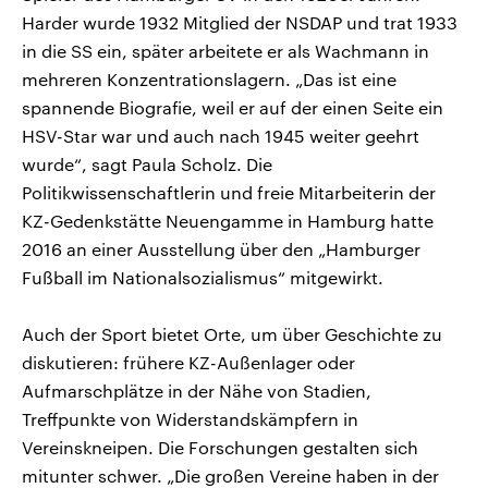
Harder wurde 1932 Mitglied der NSDAP und trat 1933
in die SS ein, später arbeitete er als Wachmann in
mehreren Konzentrationslagern. „Das ist eine
spannende Biografie, weil er auf der einen Seite ein
HSV-Star war und auch nach 1945 weiter geehrt
wurde“, sagt Paula Scholz. Die
Politikwissenschaftlerin und freie Mitarbeiterin der
KZ-Gedenkstätte Neuengamme in Hamburg hatte
2016 an einer Ausstellung über den „Hamburger
Fußball im Nationalsozialismus“ mitgewirkt.
Auch der Sport bietet Orte, um über Geschichte zu
diskutieren: frühere KZ-Außenlager oder
Aufmarschplätze in der Nähe von Stadien,
Treffpunkte von Widerstandskämpfern in
Vereinskneipen. Die Forschungen gestalten sich
mitunter schwer. „Die großen Vereine haben in der