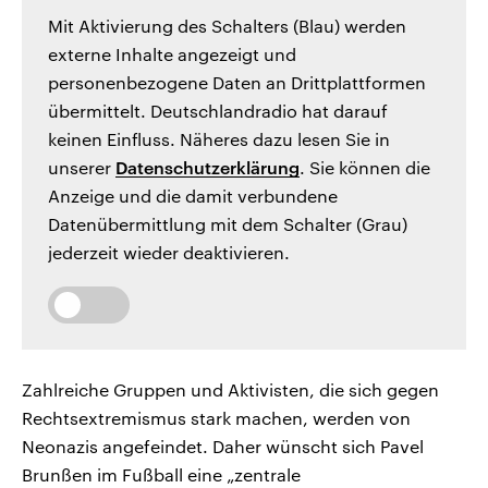
Mit Aktivierung des Schalters (Blau) werden
externe Inhalte angezeigt und
personenbezogene Daten an Drittplattformen
übermittelt. Deutschlandradio hat darauf
keinen Einfluss. Näheres dazu lesen Sie in
unserer
Datenschutzerklärung
. Sie können die
Anzeige und die damit verbundene
Datenübermittlung mit dem Schalter (Grau)
jederzeit wieder deaktivieren.
Zahlreiche Gruppen und Aktivisten, die sich gegen
Rechtsextremismus stark machen, werden von
Neonazis angefeindet. Daher wünscht sich Pavel
Brunßen im Fußball eine „zentrale