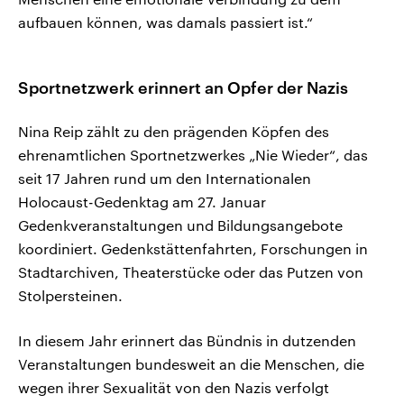
aufbauen können, was damals passiert ist.“
Sportnetzwerk erinnert an Opfer der Nazis
Nina Reip zählt zu den prägenden Köpfen des
ehrenamtlichen Sportnetzwerkes „Nie Wieder“, das
seit 17 Jahren rund um den Internationalen
Holocaust-Gedenktag am 27. Januar
Gedenkveranstaltungen und Bildungsangebote
koordiniert. Gedenkstättenfahrten, Forschungen in
Stadtarchiven, Theaterstücke oder das Putzen von
Stolpersteinen.
In diesem Jahr erinnert das Bündnis in dutzenden
Veranstaltungen bundesweit an die Menschen, die
wegen ihrer Sexualität von den Nazis verfolgt