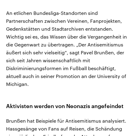
An etlichen Bundesliga-Standorten sind
Partnerschaften zwischen Vereinen, Fanprojekten,
Gedenkstätten und Stadtarchiven entstanden.
Wichtig sei es, das Wissen über die Vergangenheit in
die Gegenwart zu übertragen. „Der Antisemitismus
äußert sich sehr vielseitig“, sagt Pavel Brunßen, der
sich seit Jahren wissenschaftlich mit
Diskriminierungsformen im Fußball beschäftigt,
aktuell auch in seiner Promotion an der University of
Michigan.
Aktivisten werden von Neonazis angefeindet
Brunßen hat Beispiele für Antisemitismus analysiert.
Hassgesänge von Fans auf Reisen, die Schändung