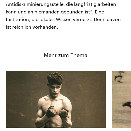
Antidiskriminierungsstelle, die langfristig arbeiten
kann und an niemanden gebunden ist“. Eine
Institution, die lokales Wissen vernetzt. Denn davon
ist reichlich vorhanden.
Mehr zum Thema