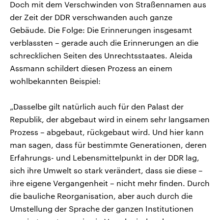
Doch mit dem Verschwinden von Straßennamen aus
der Zeit der DDR verschwanden auch ganze
Gebäude. Die Folge: Die Erinnerungen insgesamt
verblassten – gerade auch die Erinnerungen an die
schrecklichen Seiten des Unrechtsstaates. Aleida
Assmann schildert diesen Prozess an einem
wohlbekannten Beispiel:
„Dasselbe gilt natürlich auch für den Palast der
Republik, der abgebaut wird in einem sehr langsamen
Prozess – abgebaut, rückgebaut wird. Und hier kann
man sagen, dass für bestimmte Generationen, deren
Erfahrungs- und Lebensmittelpunkt in der DDR lag,
sich ihre Umwelt so stark verändert, dass sie diese –
ihre eigene Vergangenheit – nicht mehr finden. Durch
die bauliche Reorganisation, aber auch durch die
Umstellung der Sprache der ganzen Institutionen