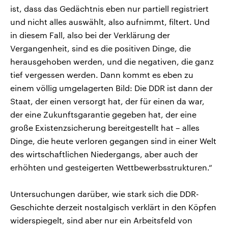
ist, dass das Gedächtnis eben nur partiell registriert
und nicht alles auswählt, also aufnimmt, filtert. Und
in diesem Fall, also bei der Verklärung der
Vergangenheit, sind es die positiven Dinge, die
herausgehoben werden, und die negativen, die ganz
tief vergessen werden. Dann kommt es eben zu
einem völlig umgelagerten Bild: Die DDR ist dann der
Staat, der einen versorgt hat, der für einen da war,
der eine Zukunftsgarantie gegeben hat, der eine
große Existenzsicherung bereitgestellt hat – alles
Dinge, die heute verloren gegangen sind in einer Welt
des wirtschaftlichen Niedergangs, aber auch der
erhöhten und gesteigerten Wettbewerbsstrukturen.“
Untersuchungen darüber, wie stark sich die DDR-
Geschichte derzeit nostalgisch verklärt in den Köpfen
widerspiegelt, sind aber nur ein Arbeitsfeld von