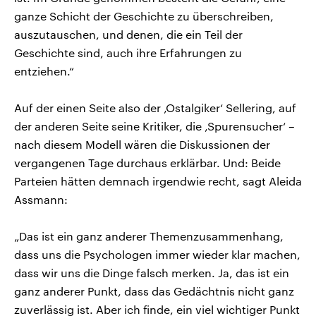
ganze Schicht der Geschichte zu überschreiben,
auszutauschen, und denen, die ein Teil der
Geschichte sind, auch ihre Erfahrungen zu
entziehen.“
Auf der einen Seite also der ‚Ostalgiker‘ Sellering, auf
der anderen Seite seine Kritiker, die ‚Spurensucher‘ –
nach diesem Modell wären die Diskussionen der
vergangenen Tage durchaus erklärbar. Und: Beide
Parteien hätten demnach irgendwie recht, sagt Aleida
Assmann:
„Das ist ein ganz anderer Themenzusammenhang,
dass uns die Psychologen immer wieder klar machen,
dass wir uns die Dinge falsch merken. Ja, das ist ein
ganz anderer Punkt, dass das Gedächtnis nicht ganz
zuverlässig ist. Aber ich finde, ein viel wichtiger Punkt