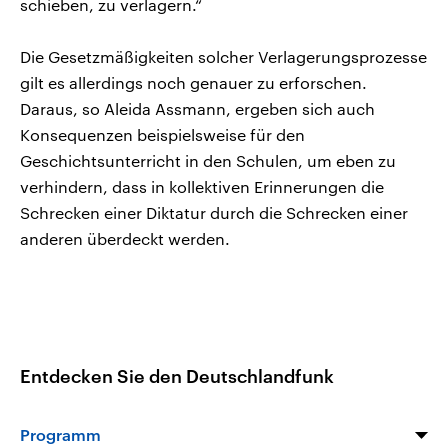
schieben, zu verlagern.“
Die Gesetzmäßigkeiten solcher Verlagerungsprozesse
gilt es allerdings noch genauer zu erforschen.
Daraus, so Aleida Assmann, ergeben sich auch
Konsequenzen beispielsweise für den
Geschichtsunterricht in den Schulen, um eben zu
verhindern, dass in kollektiven Erinnerungen die
Schrecken einer Diktatur durch die Schrecken einer
anderen überdeckt werden.
Entdecken Sie den Deutschlandfunk
Programm