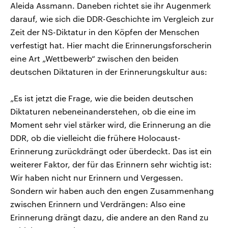
Aleida Assmann. Daneben richtet sie ihr Augenmerk
darauf, wie sich die DDR-Geschichte im Vergleich zur
Zeit der NS-Diktatur in den Köpfen der Menschen
verfestigt hat. Hier macht die Erinnerungsforscherin
eine Art „Wettbewerb“ zwischen den beiden
deutschen Diktaturen in der Erinnerungskultur aus:
„Es ist jetzt die Frage, wie die beiden deutschen
Diktaturen nebeneinanderstehen, ob die eine im
Moment sehr viel stärker wird, die Erinnerung an die
DDR, ob die vielleicht die frühere Holocaust-
Erinnerung zurückdrängt oder überdeckt. Das ist ein
weiterer Faktor, der für das Erinnern sehr wichtig ist:
Wir haben nicht nur Erinnern und Vergessen.
Sondern wir haben auch den engen Zusammenhang
zwischen Erinnern und Verdrängen: Also eine
Erinnerung drängt dazu, die andere an den Rand zu