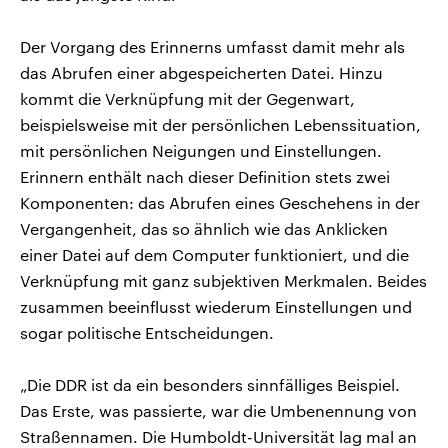
Der Vorgang des Erinnerns umfasst damit mehr als
das Abrufen einer abgespeicherten Datei. Hinzu
kommt die Verknüpfung mit der Gegenwart,
beispielsweise mit der persönlichen Lebenssituation,
mit persönlichen Neigungen und Einstellungen.
Erinnern enthält nach dieser Definition stets zwei
Komponenten: das Abrufen eines Geschehens in der
Vergangenheit, das so ähnlich wie das Anklicken
einer Datei auf dem Computer funktioniert, und die
Verknüpfung mit ganz subjektiven Merkmalen. Beides
zusammen beeinflusst wiederum Einstellungen und
sogar politische Entscheidungen.
„Die DDR ist da ein besonders sinnfälliges Beispiel.
Das Erste, was passierte, war die Umbenennung von
Straßennamen. Die Humboldt-Universität lag mal an