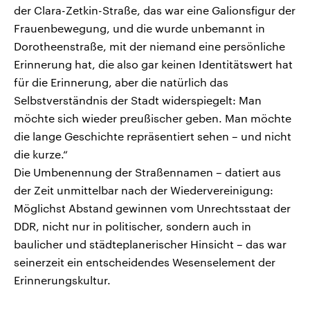
der Clara-Zetkin-Straße, das war eine Galionsfigur der
Frauenbewegung, und die wurde unbemannt in
Dorotheenstraße, mit der niemand eine persönliche
Erinnerung hat, die also gar keinen Identitätswert hat
für die Erinnerung, aber die natürlich das
Selbstverständnis der Stadt widerspiegelt: Man
möchte sich wieder preußischer geben. Man möchte
die lange Geschichte repräsentiert sehen – und nicht
die kurze.“
Die Umbenennung der Straßennamen – datiert aus
der Zeit unmittelbar nach der Wiedervereinigung:
Möglichst Abstand gewinnen vom Unrechtsstaat der
DDR, nicht nur in politischer, sondern auch in
baulicher und städteplanerischer Hinsicht – das war
seinerzeit ein entscheidendes Wesenselement der
Erinnerungskultur.