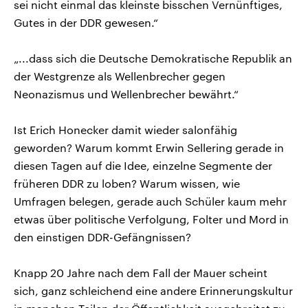
sei nicht einmal das kleinste bisschen Vernünftiges,
Gutes in der DDR gewesen.“
„...dass sich die Deutsche Demokratische Republik an
der Westgrenze als Wellenbrecher gegen
Neonazismus und Wellenbrecher bewährt.“
Ist Erich Honecker damit wieder salonfähig
geworden? Warum kommt Erwin Sellering gerade in
diesen Tagen auf die Idee, einzelne Segmente der
früheren DDR zu loben? Warum wissen, wie
Umfragen belegen, gerade auch Schüler kaum mehr
etwas über politische Verfolgung, Folter und Mord in
den einstigen DDR-Gefängnissen?
Knapp 20 Jahre nach dem Fall der Mauer scheint
sich, ganz schleichend eine andere Erinnerungskultur