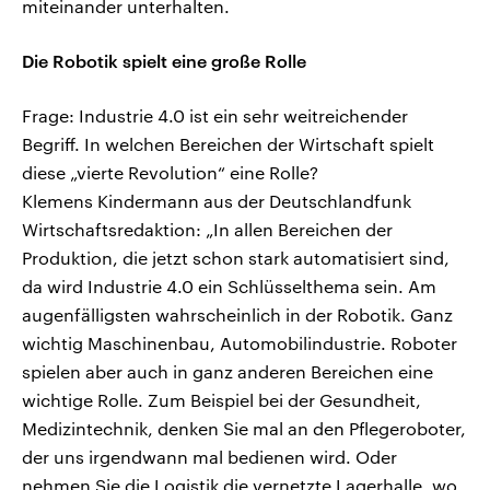
miteinander unterhalten.
Die Robotik spielt eine große Rolle
Frage: Industrie 4.0 ist ein sehr weitreichender
Begriff. In welchen Bereichen der Wirtschaft spielt
diese „vierte Revolution“ eine Rolle?
Klemens Kindermann aus der Deutschlandfunk
Wirtschaftsredaktion: „In allen Bereichen der
Produktion, die jetzt schon stark automatisiert sind,
da wird Industrie 4.0 ein Schlüsselthema sein. Am
augenfälligsten wahrscheinlich in der Robotik. Ganz
wichtig Maschinenbau, Automobilindustrie. Roboter
spielen aber auch in ganz anderen Bereichen eine
wichtige Rolle. Zum Beispiel bei der Gesundheit,
Medizintechnik, denken Sie mal an den Pflegeroboter,
der uns irgendwann mal bedienen wird. Oder
nehmen Sie die Logistik die vernetzte Lagerhalle, wo