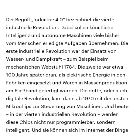
Der Begriff „Industrie 4.0“ bezeichnet die vierte
industrielle Revolution. Dabei sollen künstliche
Intelligenz und autonome Maschinen viele bisher
vom Menschen erledigte Aufgaben übernehmen. Die
erste industrielle Revolution war der Einsatz von
Wasser- und Dampfkraft – zum Beispiel beim
mechanischen Webstuhl 1784. Die zweite war etwa
100 Jahre später dran, als elektrische Energie in den
Fabriken eingesetzt und Waren in Massenproduktion
am Fließband gefertigt wurden. Die dritte, oder auch
digitale Revolution, kam dann ab 1970 mit den ersten
Mikrochips zur Steuerung von Maschinen. Und heute
– in der vierten industriellen Revolution – werden
diese Chips nicht nur programmierbar, sondern
intelligent. Und sie können sich im Internet der Dinge