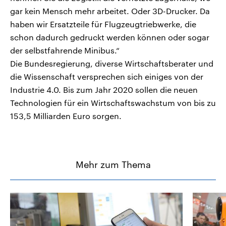
gar kein Mensch mehr arbeitet. Oder 3D-Drucker. Da
haben wir Ersatzteile für Flugzeugtriebwerke, die
schon dadurch gedruckt werden können oder sogar
der selbstfahrende Minibus.“
Die Bundesregierung, diverse Wirtschaftsberater und
die Wissenschaft versprechen sich einiges von der
Industrie 4.0. Bis zum Jahr 2020 sollen die neuen
Technologien für ein Wirtschaftswachstum von bis zu
153,5 Milliarden Euro sorgen.
Mehr zum Thema