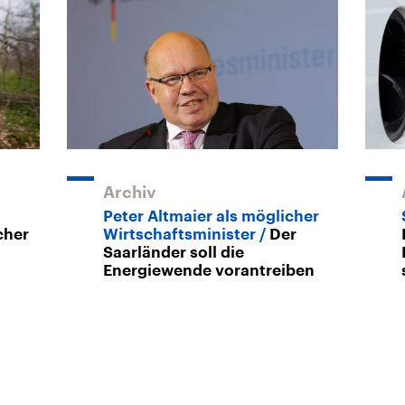
Archiv
Peter Altmaier als möglicher
cher
Wirtschaftsminister
Der
Saarländer soll die
Energiewende vorantreiben