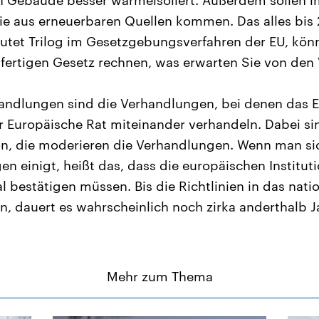
ie aus erneuerbaren Quellen kommen. Das alles bis
tet Trilog im Gesetzgebungsverfahren der EU, kön
 fertigen Gesetz rechnen, was erwarten Sie von de
handlungen sind die Verhandlungen, bei denen das 
 Europäische Rat miteinander verhandeln. Dabei sin
n, die moderieren die Verhandlungen. Wenn man sic
en einigt, heißt das, dass die europäischen Institut
 bestätigen müssen. Bis die Richtlinien in das nati
, dauert es wahrscheinlich noch zirka anderthalb J
Mehr zum Thema