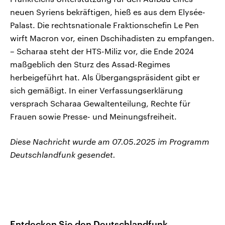
neuen Syriens bekräftigen, hieß es aus dem Elysée-
Palast. Die rechtsnationale Fraktionschefin Le Pen
wirft Macron vor, einen Dschihadisten zu empfangen.
– Scharaa steht der HTS-Miliz vor, die Ende 2024
maßgeblich den Sturz des Assad-Regimes
herbeigeführt hat. Als Übergangspräsident gibt er
sich gemäßigt. In einer Verfassungserklärung
versprach Scharaa Gewaltenteilung, Rechte für
Frauen sowie Presse- und Meinungsfreiheit.
Diese Nachricht wurde am 07.05.2025 im Programm
Deutschlandfunk gesendet.
Entdecken Sie den Deutschlandfunk