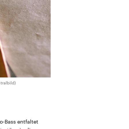
tralbild)
-Bass entfaltet