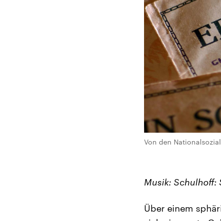
Von den Nationalsoziali
Musik: Schulhoff: 
Über einem sphäri