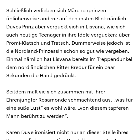
Schließlich verlieben sich Märchenprinzen
üblicherweise anders: auf den ersten Blick nämlich.
Duves Prinz aber verguckt sich in Lisvana, wie sich
auch heutige Teenager in ihre Idole vergucken: über
Promi-Klatsch und Tratsch. Dummerweise jedoch ist
die Nordland-Prinzessin schon so gut wie vergeben.
Einmal nämlich hat Lisvana bereits im Treppendunkel
dem nordländischen Ritter Bredur für ein paar
Sekunden die Hand gedrückt.
Seitdem malt sie sich zusammen mit ihrer
Ehrenjungfer Rosamonde schmachtend aus, „was für
eine süße Lust“ es wohl wäre, „von diesem tapferen
Mann berührt zu werden“.
Karen Duve ironisiert nicht nur an dieser Stelle ihres