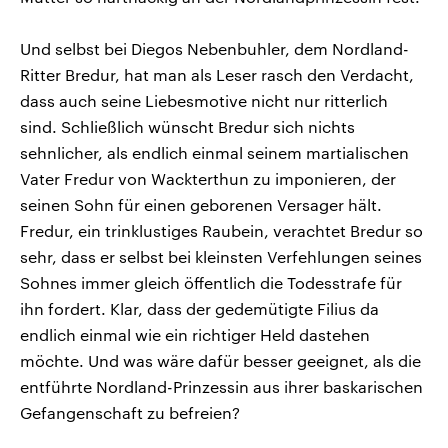
Und selbst bei Diegos Nebenbuhler, dem Nordland-
Ritter Bredur, hat man als Leser rasch den Verdacht,
dass auch seine Liebesmotive nicht nur ritterlich
sind. Schließlich wünscht Bredur sich nichts
sehnlicher, als endlich einmal seinem martialischen
Vater Fredur von Wackterthun zu imponieren, der
seinen Sohn für einen geborenen Versager hält.
Fredur, ein trinklustiges Raubein, verachtet Bredur so
sehr, dass er selbst bei kleinsten Verfehlungen seines
Sohnes immer gleich öffentlich die Todesstrafe für
ihn fordert. Klar, dass der gedemütigte Filius da
endlich einmal wie ein richtiger Held dastehen
möchte. Und was wäre dafür besser geeignet, als die
entführte Nordland-Prinzessin aus ihrer baskarischen
Gefangenschaft zu befreien?