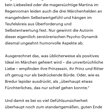
kein Liebeslied oder die magersüchtige Martina im
Regenroman leiden auch die drei Märchenhelden an
mangelndem Selbstwertgefühl und hängen im
Teufelskreis aus Überforderung und
Selbstentwertung fest. Nur gewinnt die Autorin
dieser eigentlich zerstörerischen Psycho-Dynamik
diesmal ungeahnt humorvolle Aspekte ab.
Ausgerechnet das, was üblicherweise als positives
Ideal im Märchen gefeiert wird – die unverbrüchliche
Liebe – empfinden ihre Prinzessin, ihr Prinz und Ritter
oft genug nur als bedrückende Bürde. Oder, wie es
Bredur lapidar ausdrückt, als „überhaupt etwas
Fürchterliches, das nur schief gehen konnte.“
Und damit es bei so viel Gefühlsunsicherheit
überhaupt noch zum standartgemäßen, guten Ende