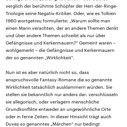
verglich der berühmte Schöpfer der Herr-der-Ringe-
Triologie seine Negativ-Kritiker. Oder, wie es Tolkien
1960 wortgetreu formulierte: „Warum sollte man
einen Mann verachten, der an andere Themen denkt
und über andere Themen schreibt als nur über
Gefängnisse und Kerkermauern?“ Gemeint waren –
wohlgemerkt – die Gefängnisse und Kerkermauern
der so genannten „Wirklichkeit“.
Nun ist es aber natürlich nicht so, dass
anspruchsvolle Fantasy-Romane die so genannte
Wirklichkeit tatsächlich ausklammern würden. Sie
stellen sie bekanntlich nur anders dar: verschlüsseln
sie allegorisch, oder verlagern menschliche
Grundkonflikte entweder an ungewöhnliche Orte
oder in ferne Zeiten. In dieser Hinsicht trägt auch
Duves so genanntes „Märchen“ nur bedingt