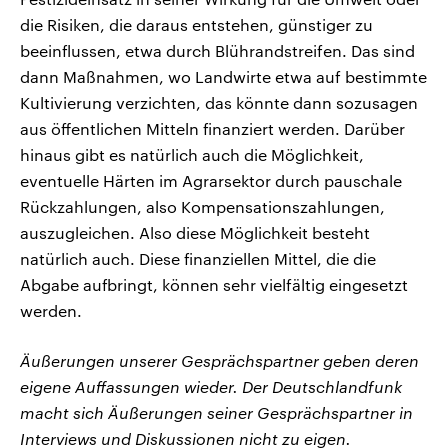
die Risiken, die daraus entstehen, günstiger zu
beeinflussen, etwa durch Blührandstreifen. Das sind
dann Maßnahmen, wo Landwirte etwa auf bestimmte
Kultivierung verzichten, das könnte dann sozusagen
aus öffentlichen Mitteln finanziert werden. Darüber
hinaus gibt es natürlich auch die Möglichkeit,
eventuelle Härten im Agrarsektor durch pauschale
Rückzahlungen, also Kompensationszahlungen,
auszugleichen. Also diese Möglichkeit besteht
natürlich auch. Diese finanziellen Mittel, die die
Abgabe aufbringt, können sehr vielfältig eingesetzt
werden.
Äußerungen unserer Gesprächspartner geben deren
eigene Auffassungen wieder. Der Deutschlandfunk
macht sich Äußerungen seiner Gesprächspartner in
Interviews und Diskussionen nicht zu eigen.