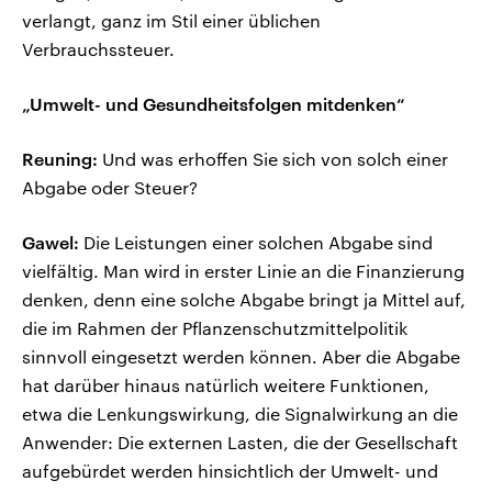
verlangt, ganz im Stil einer üblichen
Verbrauchssteuer.
„Umwelt- und Gesundheitsfolgen mitdenken“
Reuning:
Und was erhoffen Sie sich von solch einer
Abgabe oder Steuer?
Gawel:
Die Leistungen einer solchen Abgabe sind
vielfältig. Man wird in erster Linie an die Finanzierung
denken, denn eine solche Abgabe bringt ja Mittel auf,
die im Rahmen der Pflanzenschutzmittelpolitik
sinnvoll eingesetzt werden können. Aber die Abgabe
hat darüber hinaus natürlich weitere Funktionen,
etwa die Lenkungswirkung, die Signalwirkung an die
Anwender: Die externen Lasten, die der Gesellschaft
aufgebürdet werden hinsichtlich der Umwelt- und