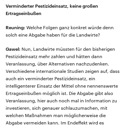
Verminderter Pestizideinsatz, keine großen
Ertragseinbußen
Reuning:
Welche Folgen ganz konkret würde denn
solch eine Abgabe haben für die Landwirte?
Gawel:
Nun, Landwirte müssten für den bisherigen
Pestizideinsatz mehr zahlen und hätten dann
Veranlassung, über Alternativen nachzudenken.
Verschiedene internationale Studien zeigen auf, dass
auch ein verminderter Pestizideinsatz, ein
intelligenterer Einsatz der Mittel ohne nennenswerte
Ertragseinbußen möglich ist. Die Abgabe gibt also
Veranlassung, hier auch noch mal in Information zu
investieren, sich genauer schlauzumachen, mit
welchen Maßnahmen man möglicherweise die
Abgabe vermeiden kann. Im Endeffekt wird es