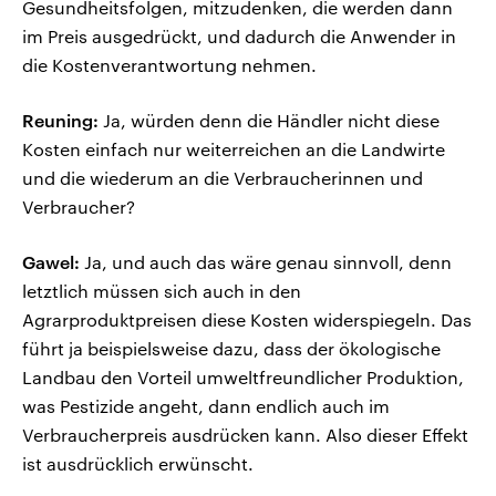
Gesundheitsfolgen, mitzudenken, die werden dann
im Preis ausgedrückt, und dadurch die Anwender in
die Kostenverantwortung nehmen.
Reuning:
Ja, würden denn die Händler nicht diese
Kosten einfach nur weiterreichen an die Landwirte
und die wiederum an die Verbraucherinnen und
Verbraucher?
Gawel:
Ja, und auch das wäre genau sinnvoll, denn
letztlich müssen sich auch in den
Agrarproduktpreisen diese Kosten widerspiegeln. Das
führt ja beispielsweise dazu, dass der ökologische
Landbau den Vorteil umweltfreundlicher Produktion,
was Pestizide angeht, dann endlich auch im
Verbraucherpreis ausdrücken kann. Also dieser Effekt
ist ausdrücklich erwünscht.