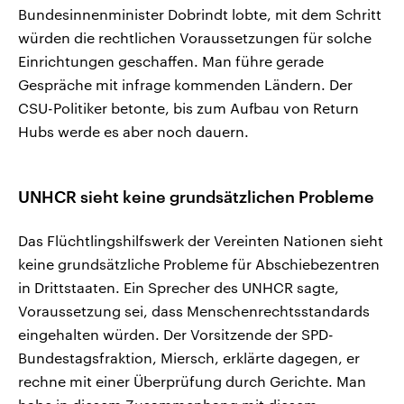
Bundesinnenminister Dobrindt lobte, mit dem Schritt
würden die rechtlichen Voraussetzungen für solche
Einrichtungen geschaffen. Man führe gerade
Gespräche mit infrage kommenden Ländern. Der
CSU-Politiker betonte, bis zum Aufbau von Return
Hubs werde es aber noch dauern.
UNHCR sieht keine grundsätzlichen Probleme
Das Flüchtlingshilfswerk der Vereinten Nationen sieht
keine grundsätzliche Probleme für Abschiebezentren
in Drittstaaten. Ein Sprecher des UNHCR sagte,
Voraussetzung sei, dass Menschenrechtsstandards
eingehalten würden. Der Vorsitzende der SPD-
Bundestagsfraktion, Miersch, erklärte dagegen, er
rechne mit einer Überprüfung durch Gerichte. Man