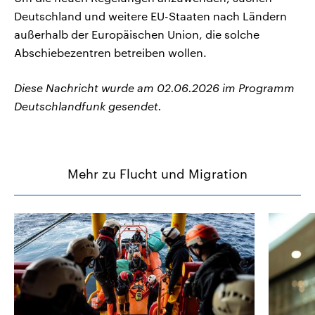
Deutschland und weitere EU-Staaten nach Ländern
außerhalb der Europäischen Union, die solche
Abschiebezentren betreiben wollen.
Diese Nachricht wurde am 02.06.2026 im Programm
Deutschlandfunk gesendet.
Mehr zu Flucht und Migration