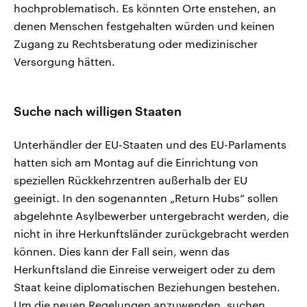
hochproblematisch. Es könnten Orte enstehen, an
denen Menschen festgehalten würden und keinen
Zugang zu Rechtsberatung oder medizinischer
Versorgung hätten.
Suche nach willigen Staaten
Unterhändler der EU-Staaten und des EU-Parlaments
hatten sich am Montag auf die Einrichtung von
speziellen Rückkehrzentren außerhalb der EU
geeinigt. In den sogenannten „Return Hubs“ sollen
abgelehnte Asylbewerber untergebracht werden, die
nicht in ihre Herkunftsländer zurückgebracht werden
können. Dies kann der Fall sein, wenn das
Herkunftsland die Einreise verweigert oder zu dem
Staat keine diplomatischen Beziehungen bestehen.
Um die neuen Regelungen anzuwenden, suchen