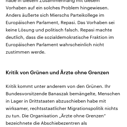
habe in diesem Zusammenhang mit diesem
Vorhaben auf ein solches Problem hingewiesen.
Anders äußerte sich Mierschs Parteikollege im
Europäischen Parlament, Repasi. Das Vorhaben sei
keine Lösung und politisch falsch. Repasi machte
deutlich, dass die sozialdemokratische Fraktion im
Europäischen Parlament wahrscheinlich nicht
zustimmen werde.
Kritik von Grünen und Ärzte ohne Grenzen
Kritik kommt unter anderem von den Grünen. Ihr
Bundesvorsitzende Banaszak bemängelte, Menschen
in Lager in Drittstaaten abzuschieben habe mit
wirksamer, rechtsstaatlicher Migrationspolitik nichts
zu tun. Die Organisation „Ärzte ohne Grenzen“
bezeichnete die Abschiebezentren als