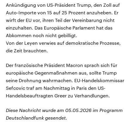
Ankündigung von US-Präsident Trump, den Zoll auf
Auto-Importe von 15 auf 25 Prozent anzuheben. Er
wirft der EU vor, ihren Teil der Vereinbarung nicht
einzuhalten. Das Europäische Parlament hat das
Abkommen noch nicht gebilligt.
Von der Leyen verwies auf demokratische Prozesse,
die Zeit brauchten.
Der französische Präsident Macron sprach sich für
europäische Gegenmaßnahmen aus, sollte Trump
seine Drohnung wahrmachen. EU-Handelskommissar
Sefcovic traf am Nachmittag in Paris den US-
Handelsbeauftragten Greer zu Verhandlungen.
Diese Nachricht wurde am 05.05.2026 im Programm
Deutschlandfunk gesendet.