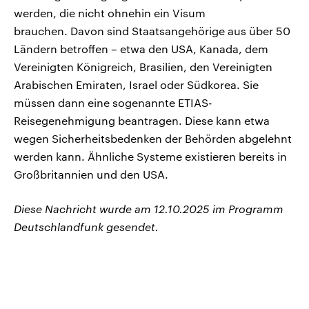
werden, die nicht ohnehin ein Visum
brauchen. Davon sind Staatsangehörige aus über 50
Ländern betroffen – etwa den USA, Kanada, dem
Vereinigten Königreich, Brasilien, den Vereinigten
Arabischen Emiraten, Israel oder Südkorea. Sie
müssen dann eine sogenannte ETIAS-
Reisegenehmigung beantragen. Diese kann etwa
wegen Sicherheitsbedenken der Behörden abgelehnt
werden kann. Ähnliche Systeme existieren bereits in
Großbritannien und den USA.
Diese Nachricht wurde am 12.10.2025 im Programm
Deutschlandfunk gesendet.