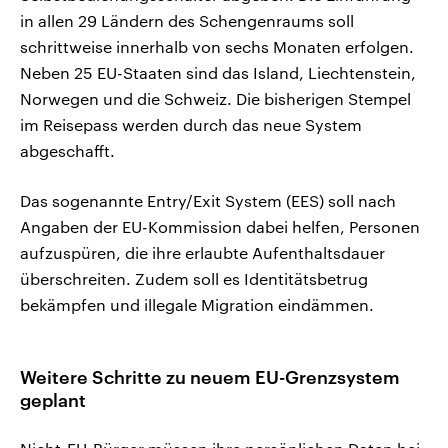
in allen 29 Ländern des Schengenraums soll
schrittweise innerhalb von sechs Monaten erfolgen.
Neben 25 EU-Staaten sind das Island, Liechtenstein,
Norwegen und die Schweiz. Die bisherigen Stempel
im Reisepass werden durch das neue System
abgeschafft.
Das sogenannte Entry/Exit System (EES) soll nach
Angaben der EU-Kommission dabei helfen, Personen
aufzuspüren, die ihre erlaubte Aufenthaltsdauer
überschreiten. Zudem soll es Identitätsbetrug
bekämpfen und illegale Migration eindämmen.
Weitere Schritte zu neuem EU-Grenzsystem
geplant