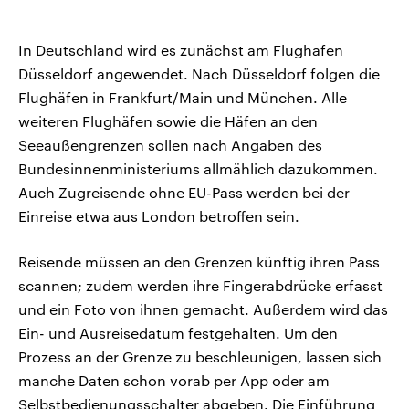
In Deutschland wird es zunächst am Flughafen
Düsseldorf angewendet. Nach Düsseldorf folgen die
Flughäfen in Frankfurt/Main und München. Alle
weiteren Flughäfen sowie die Häfen an den
Seeaußengrenzen sollen nach Angaben des
Bundesinnenministeriums allmählich dazukommen.
Auch Zugreisende ohne EU-Pass werden bei der
Einreise etwa aus London betroffen sein.
Reisende müssen an den Grenzen künftig ihren Pass
scannen; zudem werden ihre Fingerabdrücke erfasst
und ein Foto von ihnen gemacht. Außerdem wird das
Ein- und Ausreisedatum festgehalten. Um den
Prozess an der Grenze zu beschleunigen, lassen sich
manche Daten schon vorab per App oder am
Selbstbedienungsschalter abgeben. Die Einführung