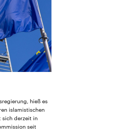
sregierung, hieß es
en islamistischen
sich derzeit in
Kommission seit