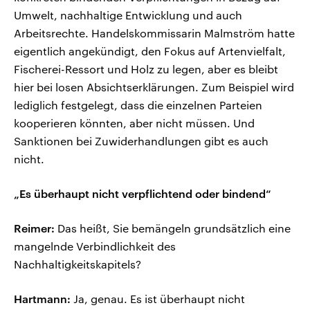
Umwelt, nachhaltige Entwicklung und auch
Arbeitsrechte. Handelskommissarin Malmström hatte
eigentlich angekündigt, den Fokus auf Artenvielfalt,
Fischerei-Ressort und Holz zu legen, aber es bleibt
hier bei losen Absichtserklärungen. Zum Beispiel wird
lediglich festgelegt, dass die einzelnen Parteien
kooperieren könnten, aber nicht müssen. Und
Sanktionen bei Zuwiderhandlungen gibt es auch
nicht.
„Es überhaupt nicht verpflichtend oder bindend“
Reimer:
Das heißt, Sie bemängeln grundsätzlich eine
mangelnde Verbindlichkeit des
Nachhaltigkeitskapitels?
Hartmann:
Ja, genau. Es ist überhaupt nicht