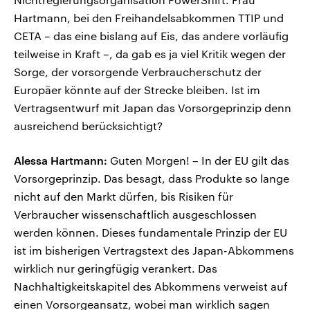
Hartmann, bei den Freihandelsabkommen TTIP und
CETA – das eine bislang auf Eis, das andere vorläufig
teilweise in Kraft –, da gab es ja viel Kritik wegen der
Sorge, der vorsorgende Verbraucherschutz der
Europäer könnte auf der Strecke bleiben. Ist im
Vertragsentwurf mit Japan das Vorsorgeprinzip denn
ausreichend berücksichtigt?
Alessa Hartmann:
Guten Morgen! – In der EU gilt das
Vorsorgeprinzip. Das besagt, dass Produkte so lange
nicht auf den Markt dürfen, bis Risiken für
Verbraucher wissenschaftlich ausgeschlossen
werden können. Dieses fundamentale Prinzip der EU
ist im bisherigen Vertragstext des Japan-Abkommens
wirklich nur geringfügig verankert. Das
Nachhaltigkeitskapitel des Abkommens verweist auf
einen Vorsorgeansatz, wobei man wirklich sagen