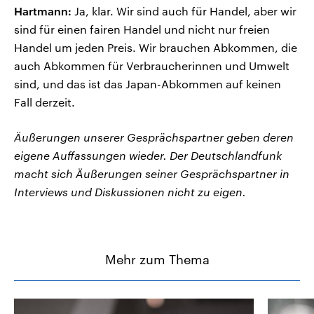
Hartmann:
Ja, klar. Wir sind auch für Handel, aber wir
sind für einen fairen Handel und nicht nur freien
Handel um jeden Preis. Wir brauchen Abkommen, die
auch Abkommen für Verbraucherinnen und Umwelt
sind, und das ist das Japan-Abkommen auf keinen
Fall derzeit.
Äußerungen unserer Gesprächspartner geben deren
eigene Auffassungen wieder. Der Deutschlandfunk
macht sich Äußerungen seiner Gesprächspartner in
Interviews und Diskussionen nicht zu eigen.
Mehr zum Thema