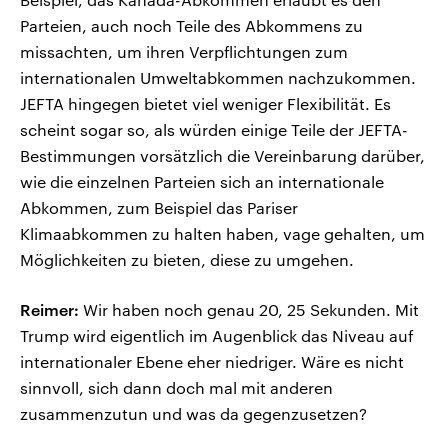
Parteien, auch noch Teile des Abkommens zu
missachten, um ihren Verpflichtungen zum
internationalen Umweltabkommen nachzukommen.
JEFTA hingegen bietet viel weniger Flexibilität. Es
scheint sogar so, als würden einige Teile der JEFTA-
Bestimmungen vorsätzlich die Vereinbarung darüber,
wie die einzelnen Parteien sich an internationale
Abkommen, zum Beispiel das Pariser
Klimaabkommen zu halten haben, vage gehalten, um
Möglichkeiten zu bieten, diese zu umgehen.
Reimer:
Wir haben noch genau 20, 25 Sekunden. Mit
Trump wird eigentlich im Augenblick das Niveau auf
internationaler Ebene eher niedriger. Wäre es nicht
sinnvoll, sich dann doch mal mit anderen
zusammenzutun und was da gegenzusetzen?