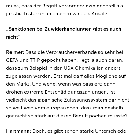
muss, dass der Begriff Vorsorgeprinzip generell als
juristisch stärker angesehen wird als Ansatz.
„Sanktionen bei Zuwiderhandlungen gibt es auch
nicht“
Reimer:
Dass die Verbraucherverbände so sehr bei
CETA und TTIP gepocht haben, liegt ja auch daran,
dass zum Beispiel in den USA Chemikalien anders
zugelassen werden. Erst mal darf alles Mögliche auf
den Markt. Und wehe, wenn was passiert; dann
drohen extreme Entschädigungszahlungen. Ist
vielleicht das japanische Zulassungssystem gar nicht
so weit weg vom europäischen, dass man deshalb
gar nicht so stark auf diesen Begriff pochen müsste?
Hartmann:
Doch, es gibt schon starke Unterschiede