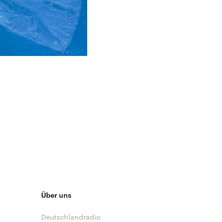
Über uns
Deutschlandradio