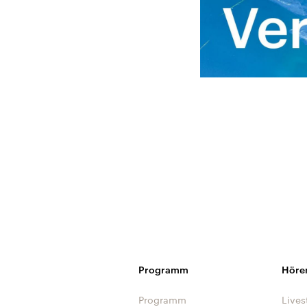
Programm
Höre
Programm
Lives