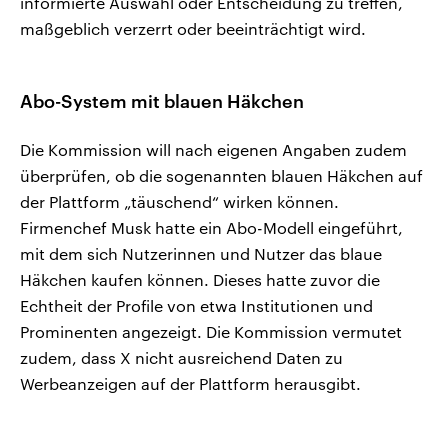
informierte Auswahl oder Entscheidung zu treffen,
maßgeblich verzerrt oder beeinträchtigt wird.
Abo-System mit blauen Häkchen
Die Kommission will nach eigenen Angaben zudem
überprüfen, ob die sogenannten blauen Häkchen auf
der Plattform „täuschend“ wirken können.
Firmenchef Musk hatte ein Abo-Modell eingeführt,
mit dem sich Nutzerinnen und Nutzer das blaue
Häkchen kaufen können. Dieses hatte zuvor die
Echtheit der Profile von etwa Institutionen und
Prominenten angezeigt. Die Kommission vermutet
zudem, dass X nicht ausreichend Daten zu
Werbeanzeigen auf der Plattform herausgibt.