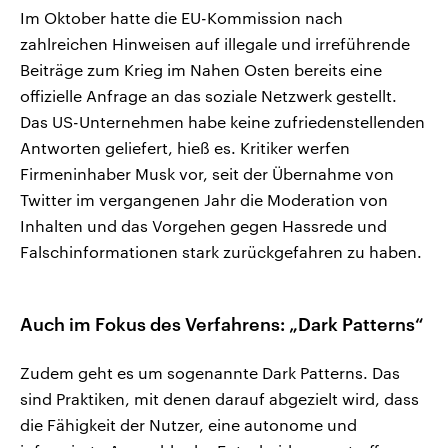
Im Oktober hatte die EU-Kommission nach
zahlreichen Hinweisen auf illegale und irreführende
Beiträge zum Krieg im Nahen Osten bereits eine
offizielle Anfrage an das soziale Netzwerk gestellt.
Das US-Unternehmen habe keine zufriedenstellenden
Antworten geliefert, hieß es. Kritiker werfen
Firmeninhaber Musk vor, seit der Übernahme von
Twitter im vergangenen Jahr die Moderation von
Inhalten und das Vorgehen gegen Hassrede und
Falschinformationen stark zurückgefahren zu haben.
Auch im Fokus des Verfahrens: „Dark Patterns“
Zudem geht es um sogenannte Dark Patterns. Das
sind Praktiken, mit denen darauf abgezielt wird, dass
die Fähigkeit der Nutzer, eine autonome und