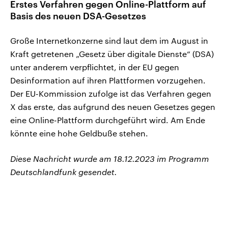
Erstes Verfahren gegen Online-Plattform auf
Basis des neuen DSA-Gesetzes
Große Internetkonzerne sind laut dem im August in
Kraft getretenen „Gesetz über digitale Dienste“ (DSA)
unter anderem verpflichtet, in der EU gegen
Desinformation auf ihren Plattformen vorzugehen.
Der EU-Kommission zufolge ist das Verfahren gegen
X das erste, das aufgrund des neuen Gesetzes gegen
eine Online-Plattform durchgeführt wird. Am Ende
könnte eine hohe Geldbuße stehen.
Diese Nachricht wurde am 18.12.2023 im Programm
Deutschlandfunk gesendet.