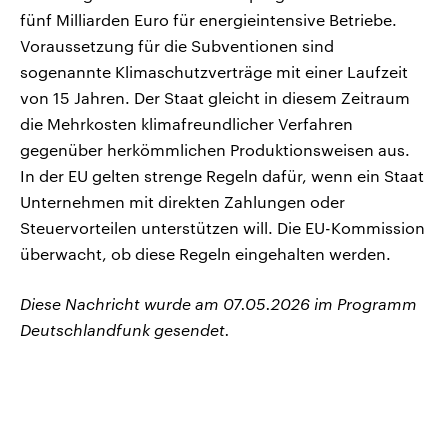
fünf Milliarden ‌Euro für energieintensive Betriebe.
Voraussetzung für die Subventionen sind
sogenannte Klimaschutzverträge mit einer Laufzeit
von 15 Jahren. Der Staat gleicht in diesem Zeitraum
die Mehrkosten klimafreundlicher Verfahren
gegenüber herkömmlichen Produktionsweisen aus.
In der EU gelten strenge Regeln dafür, wenn ein Staat
Unternehmen mit direkten Zahlungen oder
Steuervorteilen unterstützen will. Die EU-Kommission
überwacht, ob diese Regeln eingehalten werden.
Diese Nachricht wurde am 07.05.2026 im Programm
Deutschlandfunk gesendet.