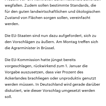
wegfallen. Zudem sollen bestimmte Standards, die
für den guten landwirtschaftlichen und ökologischen
Zustand von Flächen sorgen sollen, vereinfacht
werden.
Die EU-Staaten sind nun dazu aufgefordert, sich zu
den Vorschlägen zu äußern. Am Montag treffen sich
die Agrarminister in Brüssel.
Die EU-Kommission hatte jüngst bereits
vorgeschlagen, rückwirkend zum 1. Januar die
Vorgabe auszusetzen, dass vier Prozent des
Ackerlandes brachliegen oder unproduktiv genutzt
werden müssen. In Deutschland wird gerade darüber
diskutiert, wie dieser Vorschlag umgesetzt werden
soll.