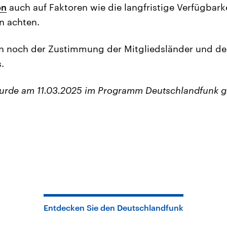
on
auch auf Faktoren wie die langfristige Verfügbark
n achten.
en noch der Zustimmung der Mitgliedsländer und de
.
wurde am 11.03.2025 im Programm Deutschlandfunk g
Entdecken Sie den Deutschlandfunk