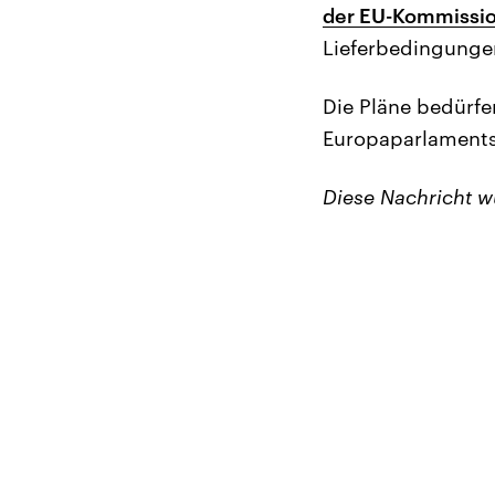
der EU-Kommissi
Lieferbedingunge
Die Pläne bedürf
Europaparlaments
Diese Nachricht 