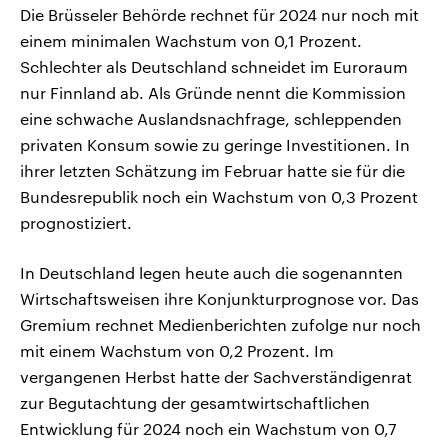
Die Brüsseler Behörde rechnet für 2024 nur noch mit
einem minimalen Wachstum von 0,1 Prozent.
Schlechter als Deutschland schneidet im Euroraum
nur Finnland ab. Als Gründe nennt die Kommission
eine schwache Auslandsnachfrage, schleppenden
privaten Konsum sowie zu geringe Investitionen. In
ihrer letzten Schätzung im Februar hatte sie für die
Bundesrepublik noch ein Wachstum von 0,3 Prozent
prognostiziert.
In Deutschland legen heute auch die sogenannten
Wirtschaftsweisen ihre Konjunkturprognose vor. Das
Gremium rechnet Medienberichten zufolge nur noch
mit einem Wachstum von 0,2 Prozent. Im
vergangenen Herbst hatte der Sachverständigenrat
zur Begutachtung der gesamtwirtschaftlichen
Entwicklung für 2024 noch ein Wachstum von 0,7