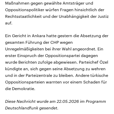
Maßnahmen gegen gewählte Amtsträger und
Oppositionspolitiker würfen Fragen hinsichtlich der
Rechtsstaatlichkeit und der Unabhängigkeit der Justiz
auf.
Ein Gericht in Ankara hatte gestern die Absetzung der
gesamten Führung der CHP wegen
Unregelmäßigkeiten bei ihrer Wahl angeordnet. Ein
erster Einspruch der Oppositionspartei dagegen
wurde Berichten zufolge abgewiesen. Parteichef Özel
kündigte an, sich gegen seine Absetzung zu wehren
und in der Parteizentrale zu bleiben. Andere türkische
Oppositionsparteien warnten vor einem Schaden für
die Demokratie.
Diese Nachricht wurde am 22.05.2026 im Programm
Deutschlandfunk gesendet.