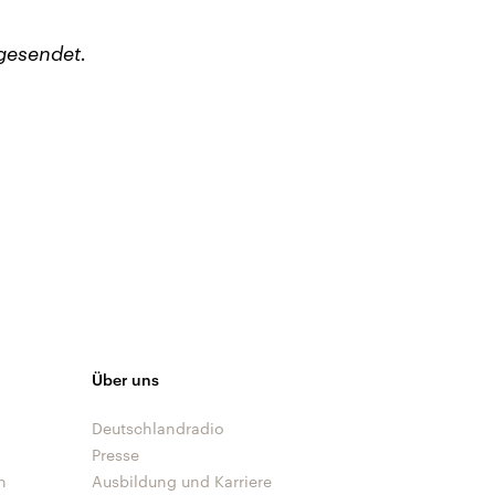
gesendet.
Über uns
Deutschlandradio
Presse
n
Ausbildung und Karriere