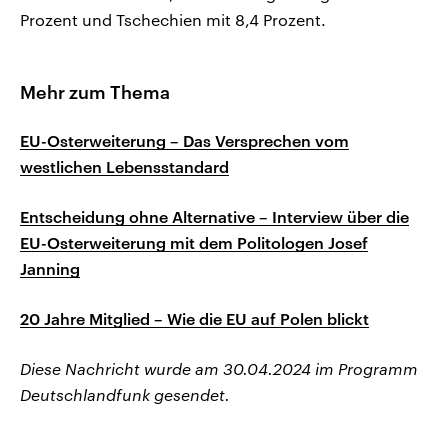
Prozent und Tschechien mit 8,4 Prozent.
Mehr zum Thema
EU-Osterweiterung – Das Versprechen vom
westlichen Lebensstandard
Entscheidung ohne Alternative – Interview über die
EU-Osterweiterung mit dem Politologen Josef
Janning
20 Jahre Mitglied – Wie die EU auf Polen blickt
Diese Nachricht wurde am 30.04.2024 im Programm
Deutschlandfunk gesendet.