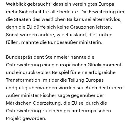
Weitblick gebraucht, dass ein vereinigtes Europa
mehr Sicherheit für alle bedeute. Die Erweiterung um
die Staaten des westlichen Balkans sei alternativlos,
denn die EU dürfe sich keine Grauzonen leisten.
Sonst würden andere, wie Russland, die Lücken
füllen, mahnte die Bundesaußenministerin.
Bundespräsident Steinmeier nannte die
Osterweiterung einen europäischen Glücksmoment
und eindrucksvolles Beispiel für eine erfolgreiche
Transformation, mit der die Teilung Europas
endgültig überwunden worden sei. Auch der frühere
Außenminister Fischer sagte gegenüber der
Märkischen Oderzeitung, die EU sei durch die
Osterweiterung zu einem gesamteuropäischen
Projekt geworden.