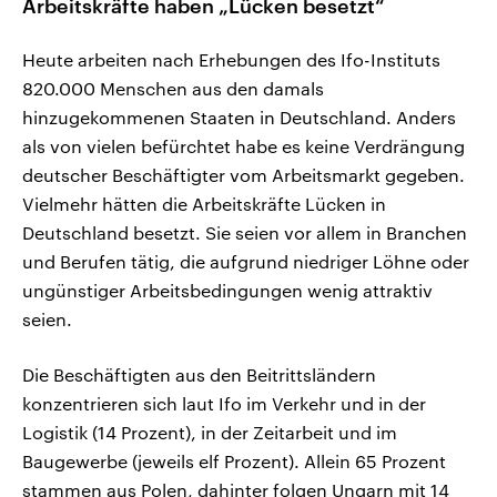
Arbeitskräfte haben „Lücken besetzt“
Heute arbeiten nach Erhebungen des Ifo-Instituts
820.000 Menschen aus den damals
hinzugekommenen Staaten in Deutschland. Anders
als von vielen befürchtet habe es keine Verdrängung
deutscher Beschäftigter vom Arbeitsmarkt gegeben.
Vielmehr hätten die Arbeitskräfte Lücken in
Deutschland besetzt. Sie seien vor allem in Branchen
und Berufen tätig, die aufgrund niedriger Löhne oder
ungünstiger Arbeitsbedingungen wenig attraktiv
seien.
Die Beschäftigten aus den Beitrittsländern
konzentrieren sich laut Ifo im Verkehr und in der
Logistik (14 Prozent), in der Zeitarbeit und im
Baugewerbe (jeweils elf Prozent). Allein 65 Prozent
stammen aus Polen, dahinter folgen Ungarn mit 14