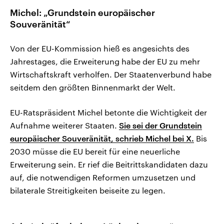
Michel: „Grundstein europäischer
Souveränität“
Von der EU-Kommission hieß es angesichts des
Jahrestages, die Erweiterung habe der EU zu mehr
Wirtschaftskraft verholfen. Der Staatenverbund habe
seitdem den größten Binnenmarkt der Welt.
EU-Ratspräsident Michel betonte die Wichtigkeit der
Aufnahme weiterer Staaten.
Sie sei der Grundstein
europäischer Souveränität, schrieb Michel bei X.
Bis
2030 müsse die EU bereit für eine neuerliche
Erweiterung sein. Er rief die Beitrittskandidaten dazu
auf, die notwendigen Reformen umzusetzen und
bilaterale Streitigkeiten beiseite zu legen.