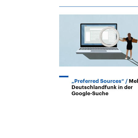
„Preferred Sources“
Me
Deutschlandfunk in der
Google-Suche