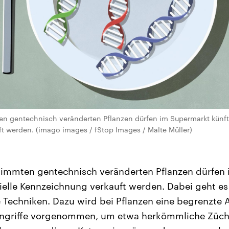
en gentechnisch veränderten Pflanzen dürfen im Supermarkt künft
t werden. (imago images / fStop Images / Malte Müller)
timmten gentechnisch veränderten Pflanzen dürfen
ielle Kennzeichnung verkauft werden. Dabei geht 
Techniken. Dazu wird bei Pflanzen eine begrenzte 
ingriffe vorgenommen, um etwa herkömmliche Züch