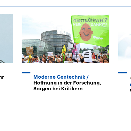
hr
Moderne Gentechnik
Hoffnung in der Forschung,
Sorgen bei Kritikern