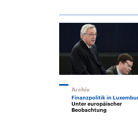
Archiv
Finanzpolitik in Luxembu
Unter europäischer
Beobachtung