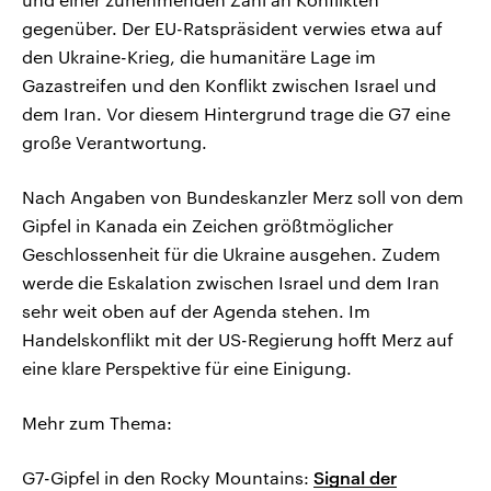
gegenüber. Der EU-Ratspräsident verwies etwa auf
den Ukraine-Krieg, die humanitäre Lage im
Gazastreifen und den Konflikt zwischen Israel und
dem Iran. Vor diesem Hintergrund trage die G7 eine
große Verantwortung.
Nach Angaben von Bundeskanzler Merz soll von dem
Gipfel in Kanada ein Zeichen größtmöglicher
Geschlossenheit für die Ukraine ausgehen. Zudem
werde die Eskalation zwischen Israel und dem Iran
sehr weit oben auf der Agenda stehen. Im
Handelskonflikt mit der US-Regierung hofft Merz auf
eine klare Perspektive für eine Einigung.
Mehr zum Thema:
G7-Gipfel in den Rocky Mountains:
Signal der