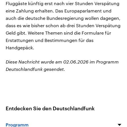
Fluggäste künftig erst nach vier Stunden Verspätung
eine Zahlung erhalten. Das Europaparlament und
auch die deutsche Bundesregierung wollen dagegen,
dass es wie bisher schon ab drei Stunden Verspätung
Geld gibt. Weitere Themen sind die Formulare für
Erstattungen und Bestimmungen für das
Handgepäck.
Diese Nachricht wurde am 02.06.2026 im Programm
Deutschlandfunk gesendet.
Entdecken Sie den Deutschlandfunk
Programm