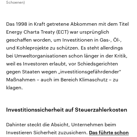
Schoenen)
Das 1998 in Kraft getretene Abkommen mit dem Titel
Energy Charta Treaty (ECT) war ursprünglich
geschaffen worden, um Investitionen in Gas-, Öl-,
und Kohleprojekte zu schützen. Es steht allerdings
bei Umweltorganisationen schon länger in der Kritik,
weil es Investoren erlaubt, vor Schiedsgerichten
gegen Staaten wegen „investitionsgefährdender“
Maßnahmen – auch im Bereich Klimaschutz – zu
klagen.
Investitionssicherheit auf Steuerzahlerkosten
Dahinter steckt die Absicht, Unternehmen beim
Investieren Sicherheit zuzusichern.
Das führte schon