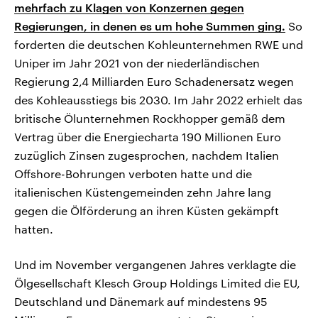
mehrfach zu Klagen von Konzernen gegen
Regierungen, in denen es um hohe Summen ging.
So
forderten die deutschen Kohleunternehmen RWE und
Uniper im Jahr 2021 von der niederländischen
Regierung 2,4 Milliarden Euro Schadenersatz wegen
des Kohleausstiegs bis 2030. Im Jahr 2022 erhielt das
britische Ölunternehmen Rockhopper gemäß dem
Vertrag über die Energiecharta 190 Millionen Euro
zuzüglich Zinsen zugesprochen, nachdem Italien
Offshore-Bohrungen verboten hatte und die
italienischen Küstengemeinden zehn Jahre lang
gegen die Ölförderung an ihren Küsten gekämpft
hatten.
Und im November vergangenen Jahres verklagte die
Ölgesellschaft Klesch Group Holdings Limited die EU,
Deutschland und Dänemark auf mindestens 95