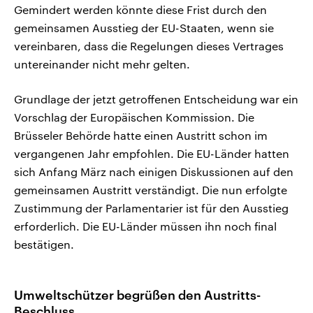
Gemindert werden könnte diese Frist durch den
gemeinsamen Ausstieg der EU-Staaten, wenn sie
vereinbaren, dass die Regelungen dieses Vertrages
untereinander nicht mehr gelten.
Grundlage der jetzt getroffenen Entscheidung war ein
Vorschlag der Europäischen Kommission. Die
Brüsseler Behörde hatte einen Austritt schon im
vergangenen Jahr empfohlen. Die EU-Länder hatten
sich Anfang März nach einigen Diskussionen auf den
gemeinsamen Austritt verständigt. Die nun erfolgte
Zustimmung der Parlamentarier ist für den Ausstieg
erforderlich. Die EU-Länder müssen ihn noch final
bestätigen.
Umweltschützer begrüßen den Austritts-
Beschluss