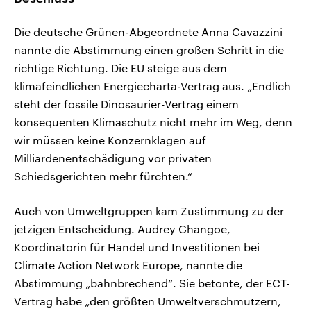
Die deutsche Grünen-Abgeordnete Anna Cavazzini
nannte die Abstimmung einen großen Schritt in die
richtige Richtung. Die EU steige aus dem
klimafeindlichen Energiecharta-Vertrag aus. „Endlich
steht der fossile Dinosaurier-Vertrag einem
konsequenten Klimaschutz nicht mehr im Weg, denn
wir müssen keine Konzernklagen auf
Milliardenentschädigung vor privaten
Schiedsgerichten mehr fürchten.“
Auch von Umweltgruppen kam Zustimmung zu der
jetzigen Entscheidung. Audrey Changoe,
Koordinatorin für Handel und Investitionen bei
Climate Action Network Europe, nannte die
Abstimmung „bahnbrechend“. Sie betonte, der ECT-
Vertrag habe „den größten Umweltverschmutzern,