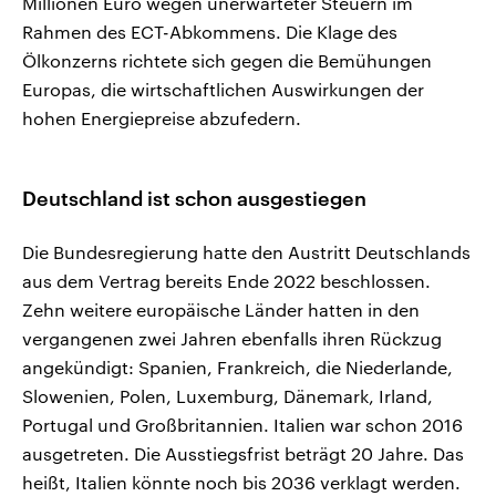
Millionen Euro wegen unerwarteter Steuern im
Rahmen des ECT-Abkommens. Die Klage des
Ölkonzerns richtete sich gegen die Bemühungen
Europas, die wirtschaftlichen Auswirkungen der
hohen Energiepreise abzufedern.
Deutschland ist schon ausgestiegen
Die Bundesregierung hatte den Austritt Deutschlands
aus dem Vertrag bereits Ende 2022 beschlossen.
Zehn weitere europäische Länder hatten in den
vergangenen zwei Jahren ebenfalls ihren Rückzug
angekündigt: Spanien, Frankreich, die Niederlande,
Slowenien, Polen, Luxemburg, Dänemark, Irland,
Portugal und Großbritannien. Italien war schon 2016
ausgetreten. Die Ausstiegsfrist beträgt 20 Jahre. Das
heißt, Italien könnte noch bis 2036 verklagt werden.