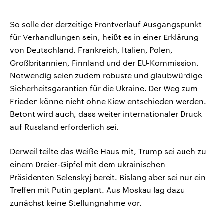
So solle der derzeitige Frontverlauf Ausgangspunkt
für Verhandlungen sein, heißt es in einer Erklärung
von Deutschland, Frankreich, Italien, Polen,
Großbritannien, Finnland und der EU-Kommission.
Notwendig seien zudem robuste und glaubwürdige
Sicherheitsgarantien für die Ukraine. Der Weg zum
Frieden könne nicht ohne Kiew entschieden werden.
Betont wird auch, dass weiter internationaler Druck
auf Russland erforderlich sei.
Derweil teilte das Weiße Haus mit, Trump sei auch zu
einem Dreier-Gipfel mit dem ukrainischen
Präsidenten Selenskyj bereit. Bislang aber sei nur ein
Treffen mit Putin geplant. Aus Moskau lag dazu
zunächst keine Stellungnahme vor.