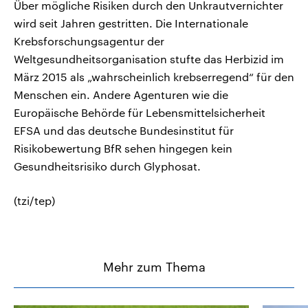
Über mögliche Risiken durch den Unkrautvernichter
wird seit Jahren gestritten. Die Internationale
Krebsforschungsagentur der
Weltgesundheitsorganisation stufte das Herbizid im
März 2015 als „wahrscheinlich krebserregend“ für den
Menschen ein. Andere Agenturen wie die
Europäische Behörde für Lebensmittelsicherheit
EFSA und das deutsche Bundesinstitut für
Risikobewertung BfR sehen hingegen kein
Gesundheitsrisiko durch Glyphosat.
(tzi/tep)
Mehr zum Thema