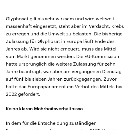
Glyphosat gilt als sehr wirksam und wird weltweit
massenhaft eingesetzt, steht aber im Verdacht, Krebs
zu erregen und die Umwelt zu belasten. Die bisherige
Zulassung für Glyphosat in Europa läuft Ende des
Jahres ab. Wird sie nicht erneuert, muss das Mittel
vom Markt genommen werden. Die EU-Kommission
hatte ursprünglich die weitere Zulassung für zehn
Jahre beantragt, war aber am vergangenen Dienstag
auf fünf bis sieben Jahren zurückgegangen. Zuvor
hatte das Europaparlament ein Verbot des Mittels bis
2022 gefordert.
Keine klaren Mehrheitsverhältnisse
In dem für die Entscheidung zuständigen