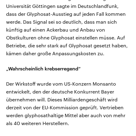
Universität Göttingen sagte im Deutschlandfunk,
dass der Glyphosat-Ausstieg auf jeden Fall kommen
werde. Das Signal sei so deutlich, dass man sich
künftig auf einen Ackerbau und Anbau von
Obstkulturen ohne Glyphosat einstellen müsse. Auf
Betriebe, die sehr stark auf Glyphosat gesetzt haben,
kämen daher große Anpassungskosten zu.
„Wahrscheinlich krebserregend“
Der Wirkstoff wurde vom US-Konzern Monsanto
entwickelt, den der deutsche Konkurrent Bayer
übernehmen will. Dieses Milliardengeschäft wird
derzeit von der EU-Kommission geprüft. Vertrieben
werden glyphosathaltige Mittel aber auch von mehr
als 40 weiteren Herstellern.