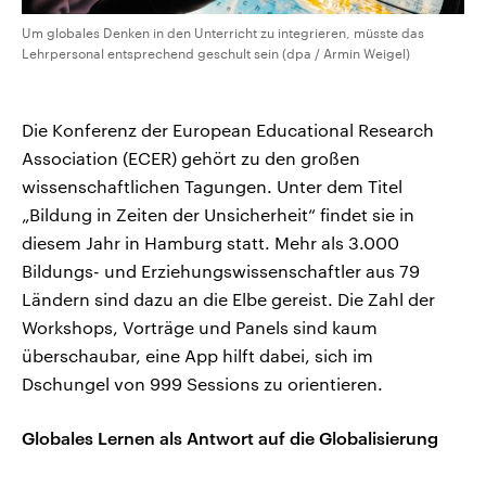
Um globales Denken in den Unterricht zu integrieren, müsste das
Lehrpersonal entsprechend geschult sein (dpa / Armin Weigel)
Die Konferenz der European Educational Research
Association (ECER) gehört zu den großen
wissenschaftlichen Tagungen. Unter dem Titel
„Bildung in Zeiten der Unsicherheit“ findet sie in
diesem Jahr in Hamburg statt. Mehr als 3.000
Bildungs- und Erziehungswissenschaftler aus 79
Ländern sind dazu an die Elbe gereist. Die Zahl der
Workshops, Vorträge und Panels sind kaum
überschaubar, eine App hilft dabei, sich im
Dschungel von 999 Sessions zu orientieren.
Globales Lernen als Antwort auf die Globalisierung