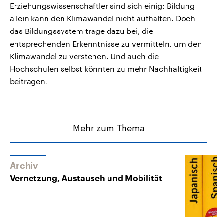
Erziehungswissenschaftler sind sich einig: Bildung
allein kann den Klimawandel nicht aufhalten. Doch
das Bildungssystem trage dazu bei, die
entsprechenden Erkenntnisse zu vermitteln, um den
Klimawandel zu verstehen. Und auch die
Hochschulen selbst könnten zu mehr Nachhaltigkeit
beitragen.
Mehr zum Thema
Archiv
Vernetzung, Austausch und Mobilität