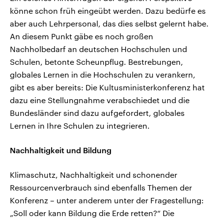
könne schon früh eingeübt werden. Dazu bedürfe es
aber auch Lehrpersonal, das dies selbst gelernt habe.
An diesem Punkt gäbe es noch großen
Nachholbedarf an deutschen Hochschulen und
Schulen, betonte Scheunpflug. Bestrebungen,
globales Lernen in die Hochschulen zu verankern,
gibt es aber bereits: Die Kultusministerkonferenz hat
dazu eine Stellungnahme verabschiedet und die
Bundesländer sind dazu aufgefordert, globales
Lernen in Ihre Schulen zu integrieren.
Nachhaltigkeit und Bildung
Klimaschutz, Nachhaltigkeit und schonender
Ressourcenverbrauch sind ebenfalls Themen der
Konferenz – unter anderem unter der Fragestellung:
„Soll oder kann Bildung die Erde retten?“ Die