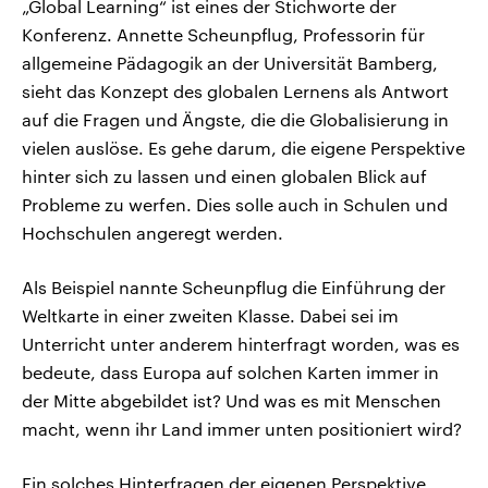
„Global Learning“ ist eines der Stichworte der
Konferenz. Annette Scheunpflug, Professorin für
allgemeine Pädagogik an der Universität Bamberg,
sieht das Konzept des globalen Lernens als Antwort
auf die Fragen und Ängste, die die Globalisierung in
vielen auslöse. Es gehe darum, die eigene Perspektive
hinter sich zu lassen und einen globalen Blick auf
Probleme zu werfen. Dies solle auch in Schulen und
Hochschulen angeregt werden.
Als Beispiel nannte Scheunpflug die Einführung der
Weltkarte in einer zweiten Klasse. Dabei sei im
Unterricht unter anderem hinterfragt worden, was es
bedeute, dass Europa auf solchen Karten immer in
der Mitte abgebildet ist? Und was es mit Menschen
macht, wenn ihr Land immer unten positioniert wird?
Ein solches Hinterfragen der eigenen Perspektive