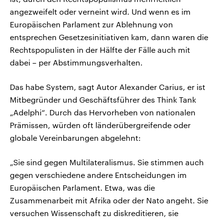
angezweifelt oder verneint wird. Und wenn es im
Europäischen Parlament zur Ablehnung von
entsprechen Gesetzesinitiativen kam, dann waren die
Rechtspopulisten in der Hälfte der Fälle auch mit
dabei – per Abstimmungsverhalten.
Das habe System, sagt Autor Alexander Carius, er ist
Mitbegründer und Geschäftsführer des Think Tank
„Adelphi“. Durch das Hervorheben von nationalen
Prämissen, würden oft länderübergreifende oder
globale Vereinbarungen abgelehnt:
„Sie sind gegen Multilateralismus. Sie stimmen auch
gegen verschiedene andere Entscheidungen im
Europäischen Parlament. Etwa, was die
Zusammenarbeit mit Afrika oder der Nato angeht. Sie
versuchen Wissenschaft zu diskreditieren, sie