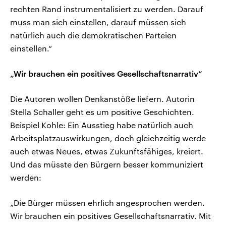
rechten Rand instrumentalisiert zu werden. Darauf
muss man sich einstellen, darauf müssen sich
natürlich auch die demokratischen Parteien
einstellen.“
„Wir brauchen ein positives Gesellschaftsnarrativ“
Die Autoren wollen Denkanstöße liefern. Autorin
Stella Schaller geht es um positive Geschichten.
Beispiel Kohle: Ein Ausstieg habe natürlich auch
Arbeitsplatzauswirkungen, doch gleichzeitig werde
auch etwas Neues, etwas Zukunftsfähiges, kreiert.
Und das müsste den Bürgern besser kommuniziert
werden:
„Die Bürger müssen ehrlich angesprochen werden.
Wir brauchen ein positives Gesellschaftsnarrativ. Mit