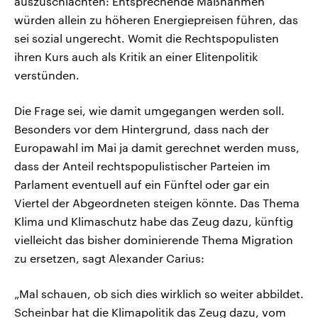
auszuschlachten: Entsprechende Maßnahmen
würden allein zu höheren Energiepreisen führen, das
sei sozial ungerecht. Womit die Rechtspopulisten
ihren Kurs auch als Kritik an einer Elitenpolitik
verstünden.
Die Frage sei, wie damit umgegangen werden soll.
Besonders vor dem Hintergrund, dass nach der
Europawahl im Mai ja damit gerechnet werden muss,
dass der Anteil rechtspopulistischer Parteien im
Parlament eventuell auf ein Fünftel oder gar ein
Viertel der Abgeordneten steigen könnte. Das Thema
Klima und Klimaschutz habe das Zeug dazu, künftig
vielleicht das bisher dominierende Thema Migration
zu ersetzen, sagt Alexander Carius:
„Mal schauen, ob sich dies wirklich so weiter abbildet.
Scheinbar hat die Klimapolitik das Zeug dazu, vom