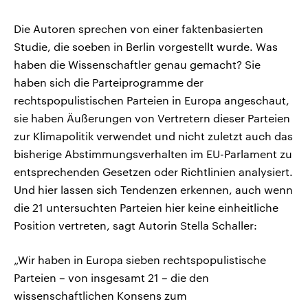
Die Autoren sprechen von einer faktenbasierten
Studie, die soeben in Berlin vorgestellt wurde. Was
haben die Wissenschaftler genau gemacht? Sie
haben sich die Parteiprogramme der
rechtspopulistischen Parteien in Europa angeschaut,
sie haben Äußerungen von Vertretern dieser Parteien
zur Klimapolitik verwendet und nicht zuletzt auch das
bisherige Abstimmungsverhalten im EU-Parlament zu
entsprechenden Gesetzen oder Richtlinien analysiert.
Und hier lassen sich Tendenzen erkennen, auch wenn
die 21 untersuchten Parteien hier keine einheitliche
Position vertreten, sagt Autorin Stella Schaller:
„Wir haben in Europa sieben rechtspopulistische
Parteien – von insgesamt 21 – die den
wissenschaftlichen Konsens zum