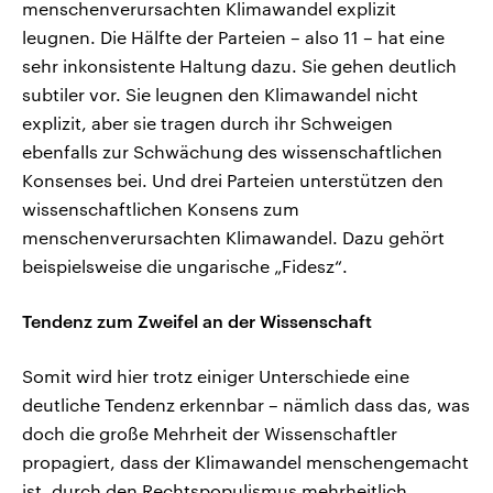
menschenverursachten Klimawandel explizit
leugnen. Die Hälfte der Parteien – also 11 – hat eine
sehr inkonsistente Haltung dazu. Sie gehen deutlich
subtiler vor. Sie leugnen den Klimawandel nicht
explizit, aber sie tragen durch ihr Schweigen
ebenfalls zur Schwächung des wissenschaftlichen
Konsenses bei. Und drei Parteien unterstützen den
wissenschaftlichen Konsens zum
menschenverursachten Klimawandel. Dazu gehört
beispielsweise die ungarische „Fidesz“.
Tendenz zum Zweifel an der Wissenschaft
Somit wird hier trotz einiger Unterschiede eine
deutliche Tendenz erkennbar – nämlich dass das, was
doch die große Mehrheit der Wissenschaftler
propagiert, dass der Klimawandel menschengemacht
ist, durch den Rechtspopulismus mehrheitlich