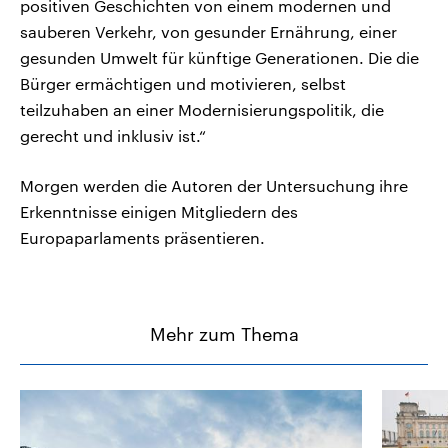
positiven Geschichten von einem modernen und
sauberen Verkehr, von gesunder Ernährung, einer
gesunden Umwelt für künftige Generationen. Die die
Bürger ermächtigen und motivieren, selbst
teilzuhaben an einer Modernisierungspolitik, die
gerecht und inklusiv ist.“
Morgen werden die Autoren der Untersuchung ihre
Erkenntnisse einigen Mitgliedern des
Europaparlaments präsentieren.
Mehr zum Thema