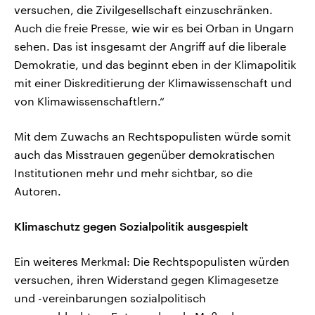
versuchen, die Zivilgesellschaft einzuschränken.
Auch die freie Presse, wie wir es bei Orban in Ungarn
sehen. Das ist insgesamt der Angriff auf die liberale
Demokratie, und das beginnt eben in der Klimapolitik
mit einer Diskreditierung der Klimawissenschaft und
von Klimawissenschaftlern.“
Mit dem Zuwachs an Rechtspopulisten würde somit
auch das Misstrauen gegenüber demokratischen
Institutionen mehr und mehr sichtbar, so die
Autoren.
Klimaschutz gegen Sozialpolitik ausgespielt
Ein weiteres Merkmal: Die Rechtspopulisten würden
versuchen, ihren Widerstand gegen Klimagesetze
und -vereinbarungen sozialpolitisch