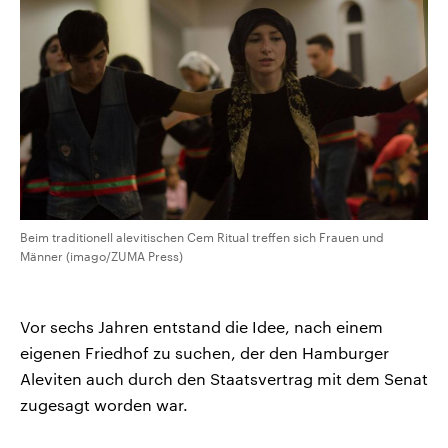
Beim traditionell alevitischen Cem Ritual treffen sich Frauen und
Männer (imago/ZUMA Press)
Vor sechs Jahren entstand die Idee, nach einem
eigenen Friedhof zu suchen, der den Hamburger
Aleviten auch durch den Staatsvertrag mit dem Senat
zugesagt worden war.