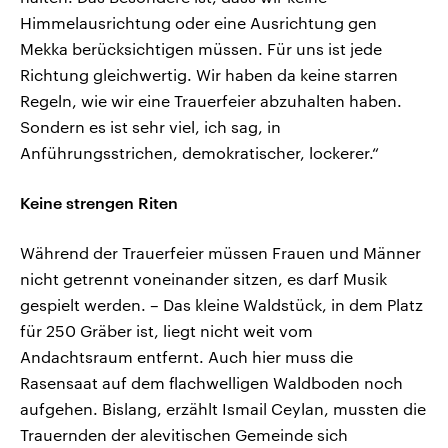
Himmelausrichtung oder eine Ausrichtung gen
Mekka berücksichtigen müssen. Für uns ist jede
Richtung gleichwertig. Wir haben da keine starren
Regeln, wie wir eine Trauerfeier abzuhalten haben.
Sondern es ist sehr viel, ich sag, in
Anführungsstrichen, demokratischer, lockerer.“
Keine strengen Riten
Während der Trauerfeier müssen Frauen und Männer
nicht getrennt voneinander sitzen, es darf Musik
gespielt werden. – Das kleine Waldstück, in dem Platz
für 250 Gräber ist, liegt nicht weit vom
Andachtsraum entfernt. Auch hier muss die
Rasensaat auf dem flachwelligen Waldboden noch
aufgehen. Bislang, erzählt Ismail Ceylan, mussten die
Trauernden der alevitischen Gemeinde sich