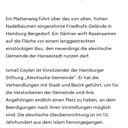
Ein Plattenweg führt über das von alten, hohen
Nadelbäumen eingerahmte Friedhofs-Gelände in
Hamburg-Bergedorf. Ein Gärtner wirft Rasensamen
auf die Fläche vor einem langgestreckten
einstöckigen Bau, den neuerdings die alevitische
Gemeinde der Hansestadt nutzen darf.
Ismail Ceylan ist Vorsitzender der Hamburger
Stiftung „Alevitische Gemeinde“. Er hat die
Verhandlungen mit Stadt und Bezirk geführt, um für
die Verstorbenen der Gemeinde und ihre
Angehörigen endlich einen Platz zu haben, an dem
Beerdigungen nach ihren Vorstellungen möglich
sind. Die alevitische Glaubensrichtung ist im 13.
Jahrhundert aus dem Islam hervorgegangen.