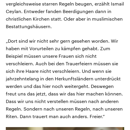
vergleichsweise starren Regeln beugen, erzählt Ismail
Ceylan. Entweder fanden Beerdigungen dann in
christlichen Kirchen statt. Oder aber in muslimischen
Bestattungshäusern.
„Dort sind wir nicht sehr gern gesehen worden. Wir
haben mit Vorurteilen zu kämpfen gehabt. Zum
Beispiel müssen unsere Frauen sich nicht
verschleiern. Auch bei den Trauerfeiern müssen sie
sich ihre Haare nicht verschleiern. Und wenn sie
jahrzehntelang in den Herkunftsländern unterdrückt
werden und das hier noch weitergeht. Deswegen
freut uns das jetzt, dass wir das hier machen können.
Dass wir uns nicht verstellen müssen nach anderen
Regeln. Sondern nach unseren Regeln, nach unseren
Riten. Dann trauert man auch anders. Freier.“