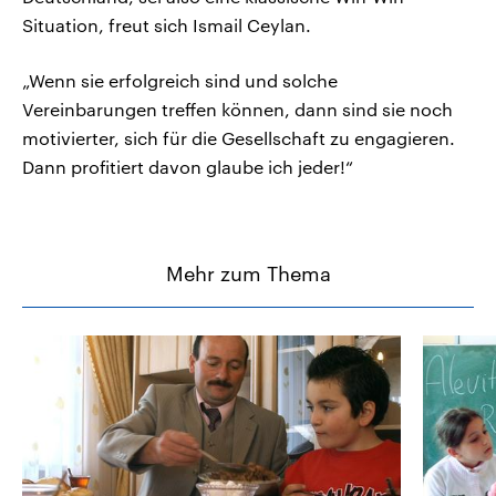
Situation, freut sich Ismail Ceylan.
„Wenn sie erfolgreich sind und solche
Vereinbarungen treffen können, dann sind sie noch
motivierter, sich für die Gesellschaft zu engagieren.
Dann profitiert davon glaube ich jeder!“
Mehr zum Thema