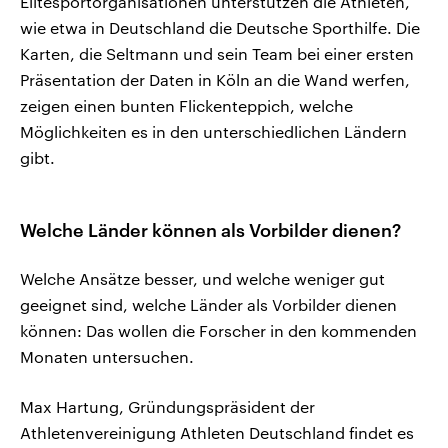
Elitesportorganisationen unterstützen die Athleten,
wie etwa in Deutschland die Deutsche Sporthilfe. Die
Karten, die Seltmann und sein Team bei einer ersten
Präsentation der Daten in Köln an die Wand werfen,
zeigen einen bunten Flickenteppich, welche
Möglichkeiten es in den unterschiedlichen Ländern
gibt.
Welche Länder können als Vorbilder dienen?
Welche Ansätze besser, und welche weniger gut
geeignet sind, welche Länder als Vorbilder dienen
können: Das wollen die Forscher in den kommenden
Monaten untersuchen.
Max Hartung, Gründungspräsident der
Athletenvereinigung Athleten Deutschland findet es