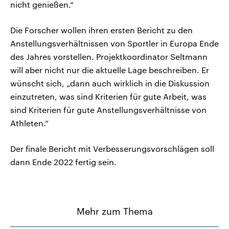
nicht genießen.“
Die Forscher wollen ihren ersten Bericht zu den
Anstellungsverhältnissen von Sportler in Europa Ende
des Jahres vorstellen. Projektkoordinator Seltmann
will aber nicht nur die aktuelle Lage beschreiben. Er
wünscht sich, „dann auch wirklich in die Diskussion
einzutreten, was sind Kriterien für gute Arbeit, was
sind Kriterien für gute Anstellungsverhältnisse von
Athleten.“
Der finale Bericht mit Verbesserungsvorschlägen soll
dann Ende 2022 fertig sein.
Mehr zum Thema