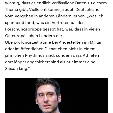
wichtig, dass es endlich verlässliche Daten zu diesem
Thema gibt. Vielleicht könne ja auch Deutschland
vom Vorgehen in anderen Ländern lernen: „Was ich
spannend fand, was ein Vertreter aus der
Forschungsgruppe gesagt hat, war, dass in vielen
Osteuropäischen Ländern die
Überprüfungszeiträume bei Angestellten im Militär
oder im öffentlichen Dienst eben nicht in einem
jährlichen Rhythmus sind, sondern dass Athleten
dort länger abgesichert sind als nur immer eine
Saison lang.“