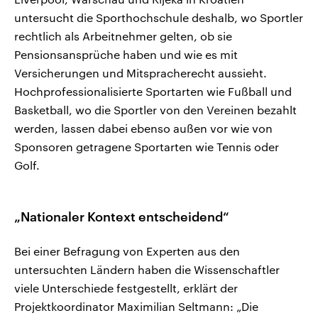
untersucht die Sporthochschule deshalb, wo Sportler
rechtlich als Arbeitnehmer gelten, ob sie
Pensionsansprüche haben und wie es mit
Versicherungen und Mitspracherecht aussieht.
Hochprofessionalisierte Sportarten wie Fußball und
Basketball, wo die Sportler von den Vereinen bezahlt
werden, lassen dabei ebenso außen vor wie von
Sponsoren getragene Sportarten wie Tennis oder
Golf.
„Nationaler Kontext entscheidend“
Bei einer Befragung von Experten aus den
untersuchten Ländern haben die Wissenschaftler
viele Unterschiede festgestellt, erklärt der
Projektkoordinator Maximilian Seltmann: „Die