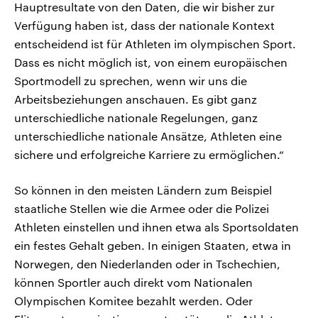
Hauptresultate von den Daten, die wir bisher zur
Verfügung haben ist, dass der nationale Kontext
entscheidend ist für Athleten im olympischen Sport.
Dass es nicht möglich ist, von einem europäischen
Sportmodell zu sprechen, wenn wir uns die
Arbeitsbeziehungen anschauen. Es gibt ganz
unterschiedliche nationale Regelungen, ganz
unterschiedliche nationale Ansätze, Athleten eine
sichere und erfolgreiche Karriere zu ermöglichen.“
So können in den meisten Ländern zum Beispiel
staatliche Stellen wie die Armee oder die Polizei
Athleten einstellen und ihnen etwa als Sportsoldaten
ein festes Gehalt geben. In einigen Staaten, etwa in
Norwegen, den Niederlanden oder in Tschechien,
können Sportler auch direkt vom Nationalen
Olympischen Komitee bezahlt werden. Oder