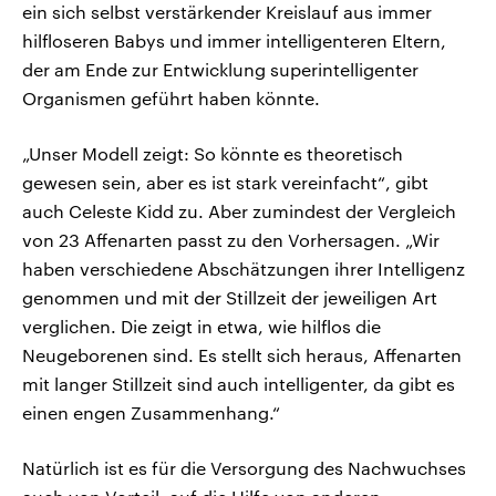
ein sich selbst verstärkender Kreislauf aus immer
hilfloseren Babys und immer intelligenteren Eltern,
der am Ende zur Entwicklung superintelligenter
Organismen geführt haben könnte.
„Unser Modell zeigt: So könnte es theoretisch
gewesen sein, aber es ist stark vereinfacht“, gibt
auch Celeste Kidd zu. Aber zumindest der Vergleich
von 23 Affenarten passt zu den Vorhersagen. „Wir
haben verschiedene Abschätzungen ihrer Intelligenz
genommen und mit der Stillzeit der jeweiligen Art
verglichen. Die zeigt in etwa, wie hilflos die
Neugeborenen sind. Es stellt sich heraus, Affenarten
mit langer Stillzeit sind auch intelligenter, da gibt es
einen engen Zusammenhang.“
Natürlich ist es für die Versorgung des Nachwuchses