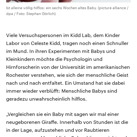
Ist alleine völlig hilflos: ein sechs Wochen altes Baby. (picture alliance /
dpa / Foto: Stephan Görlich)
Viele Versuchspersonen im Kidd Lab, dem Kinder
Labor von Celeste Kidd, tragen noch einen Schnuller
im Mund. In ihren Experimenten mit Babys und
Kleinkindern möchte die Psychologin und
Hirnforscherin von der Universität im amerikanischen
Rochester verstehen, wie sich der menschliche Geist
nach und nach entfaltet. Ein Umstand hat sie dabei
immer wieder verblüfft: Menschliche Babys sind
geradezu unwahrscheinlich hilflos.
„Vergleichen sie ein Baby mit sagen wir mal einer
neugeborenen Giraffe. Innerhalb von Stunden ist die
in der Lage, aufzustehen und vor Raubtieren