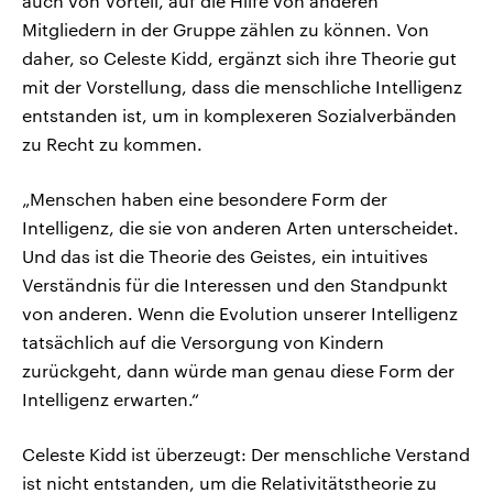
auch von Vorteil, auf die Hilfe von anderen
Mitgliedern in der Gruppe zählen zu können. Von
daher, so Celeste Kidd, ergänzt sich ihre Theorie gut
mit der Vorstellung, dass die menschliche Intelligenz
entstanden ist, um in komplexeren Sozialverbänden
zu Recht zu kommen.
„Menschen haben eine besondere Form der
Intelligenz, die sie von anderen Arten unterscheidet.
Und das ist die Theorie des Geistes, ein intuitives
Verständnis für die Interessen und den Standpunkt
von anderen. Wenn die Evolution unserer Intelligenz
tatsächlich auf die Versorgung von Kindern
zurückgeht, dann würde man genau diese Form der
Intelligenz erwarten.“
Celeste Kidd ist überzeugt: Der menschliche Verstand
ist nicht entstanden, um die Relativitätstheorie zu