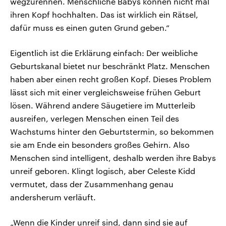
wegzurennen. Menschliche Babys können nicht mal
ihren Kopf hochhalten. Das ist wirklich ein Rätsel,
dafür muss es einen guten Grund geben.“
Eigentlich ist die Erklärung einfach: Der weibliche
Geburtskanal bietet nur beschränkt Platz. Menschen
haben aber einen recht großen Kopf. Dieses Problem
lässt sich mit einer vergleichsweise frühen Geburt
lösen. Während andere Säugetiere im Mutterleib
ausreifen, verlegen Menschen einen Teil des
Wachstums hinter den Geburtstermin, so bekommen
sie am Ende ein besonders großes Gehirn. Also
Menschen sind intelligent, deshalb werden ihre Babys
unreif geboren. Klingt logisch, aber Celeste Kidd
vermutet, dass der Zusammenhang genau
andersherum verläuft.
„Wenn die Kinder unreif sind, dann sind sie auf