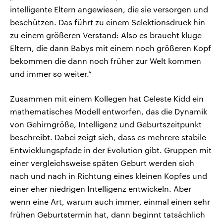
intelligente Eltern angewiesen, die sie versorgen und
beschützen. Das führt zu einem Selektionsdruck hin
zu einem größeren Verstand: Also es braucht kluge
Eltern, die dann Babys mit einem noch größeren Kopf
bekommen die dann noch früher zur Welt kommen
und immer so weiter.“
Zusammen mit einem Kollegen hat Celeste Kidd ein
mathematisches Modell entworfen, das die Dynamik
von Gehirngröße, Intelligenz und Geburtszeitpunkt
beschreibt. Dabei zeigt sich, dass es mehrere stabile
Entwicklungspfade in der Evolution gibt. Gruppen mit
einer vergleichsweise späten Geburt werden sich
nach und nach in Richtung eines kleinen Kopfes und
einer eher niedrigen Intelligenz entwickeln. Aber
wenn eine Art, warum auch immer, einmal einen sehr
frühen Geburtstermin hat, dann beginnt tatsächlich