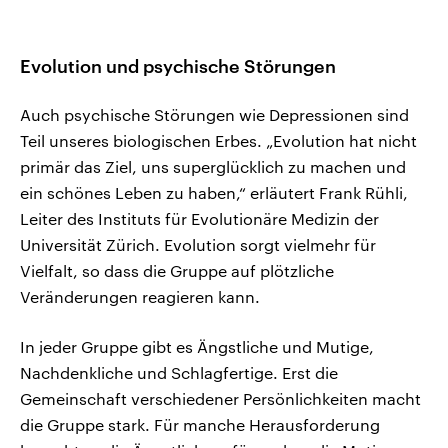
Evolution und psychische Störungen
Auch psychische Störungen wie Depressionen sind
Teil unseres biologischen Erbes. „Evolution hat nicht
primär das Ziel, uns superglücklich zu machen und
ein schönes Leben zu haben,“ erläutert Frank Rühli,
Leiter des Instituts für Evolutionäre Medizin der
Universität Zürich. Evolution sorgt vielmehr für
Vielfalt, so dass die Gruppe auf plötzliche
Veränderungen reagieren kann.
In jeder Gruppe gibt es Ängstliche und Mutige,
Nachdenkliche und Schlagfertige. Erst die
Gemeinschaft verschiedener Persönlichkeiten macht
die Gruppe stark. Für manche Herausforderung