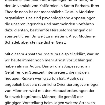
der Universität von Kalifornien in Santa Barbara. Ihrer
Theorie nach ist der menschliche Geist in Modulen
organisiert. Das sind psychologische Anpassungen,
die unseren jagenden und sammelnden Vorfahren
dazu dienten, bestimmte Herausforderungen der
steinzeitlichen Umwelt zu meistern. Also: Moderner
Schädel, aber steinzeitlicher Geist.
Mit diesem Ansatz wurde zum Beispiel erklärt, warum
wir heute immer noch mehr Angst vor Schlangen
haben als vor Autos. Das wird als Anpassung an
Gefahren der Steinzeit interpretiert, die mit den
heutigen Risiken wenig zu tun hat. Auch das
angeblich bessere räumliche Orientierungsvermögen
von Männern wird mit den Herausforderungen der
Steinzeit begründet. Männer, die gemäß der
gängigen Vorstellung beim Jagen weitere Strecken