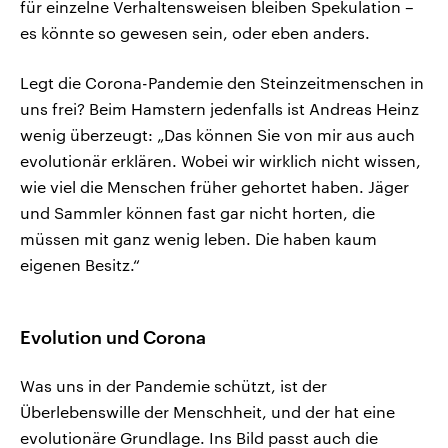
für einzelne Verhaltensweisen bleiben Spekulation –
es könnte so gewesen sein, oder eben anders.
Legt die Corona-Pandemie den Steinzeitmenschen in
uns frei? Beim Hamstern jedenfalls ist Andreas Heinz
wenig überzeugt: „Das können Sie von mir aus auch
evolutionär erklären. Wobei wir wirklich nicht wissen,
wie viel die Menschen früher gehortet haben. Jäger
und Sammler können fast gar nicht horten, die
müssen mit ganz wenig leben. Die haben kaum
eigenen Besitz.“
Evolution und Corona
Was uns in der Pandemie schützt, ist der
Überlebenswille der Menschheit, und der hat eine
evolutionäre Grundlage. Ins Bild passt auch die