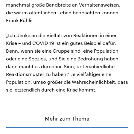
manchmal große Bandbreite an Verhaltensweisen,
die wir im öffentlichen Leben beobachten können.
Frank Rühli:
„Ich denke an die Vielfalt von Reaktionen in einer
Krise – und COVID 19 ist ein gutes Beispiel dafür.
Denn, wenn sie eine Gruppe sind, eine Population
oder eine Spezies, und Sie eine Bedrohung haben,
dann macht es durchaus Sinn, unterschiedliche
Reaktionsmuster zu haben.“ Je vielfältiger eine
Population, umso größer die Wahrscheinlichkeit, dass
sie letztendlich durch eine Krise kommt.
Mehr zum Thema