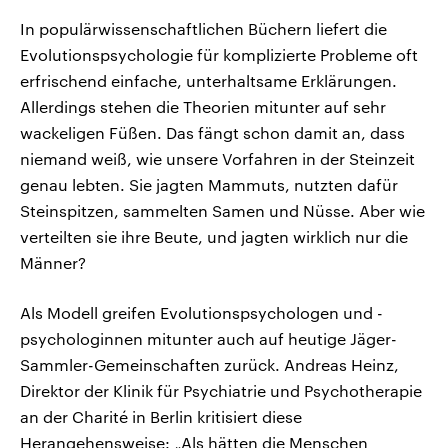
In populärwissenschaftlichen Büchern liefert die
Evolutionspsychologie für komplizierte Probleme oft
erfrischend einfache, unterhaltsame Erklärungen.
Allerdings stehen die Theorien mitunter auf sehr
wackeligen Füßen. Das fängt schon damit an, dass
niemand weiß, wie unsere Vorfahren in der Steinzeit
genau lebten. Sie jagten Mammuts, nutzten dafür
Steinspitzen, sammelten Samen und Nüsse. Aber wie
verteilten sie ihre Beute, und jagten wirklich nur die
Männer?
Als Modell greifen Evolutionspsychologen und -
psychologinnen mitunter auch auf heutige Jäger-
Sammler-Gemeinschaften zurück. Andreas Heinz,
Direktor der Klinik für Psychiatrie und Psychotherapie
an der Charité in Berlin kritisiert diese
Herangehensweise: „Als hätten die Menschen