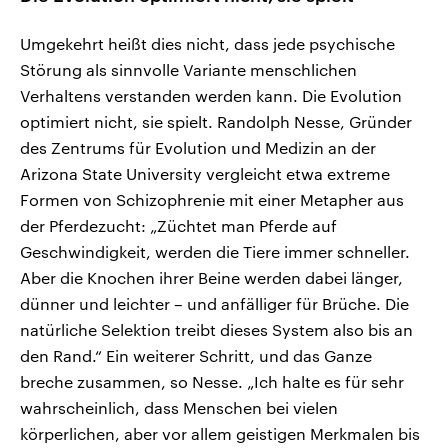
Umgekehrt heißt dies nicht, dass jede psychische
Störung als sinnvolle Variante menschlichen
Verhaltens verstanden werden kann. Die Evolution
optimiert nicht, sie spielt. Randolph Nesse, Gründer
des Zentrums für Evolution und Medizin an der
Arizona State University vergleicht etwa extreme
Formen von Schizophrenie mit einer Metapher aus
der Pferdezucht: „Züchtet man Pferde auf
Geschwindigkeit, werden die Tiere immer schneller.
Aber die Knochen ihrer Beine werden dabei länger,
dünner und leichter – und anfälliger für Brüche. Die
natürliche Selektion treibt dieses System also bis an
den Rand.“ Ein weiterer Schritt, und das Ganze
breche zusammen, so Nesse. „Ich halte es für sehr
wahrscheinlich, dass Menschen bei vielen
körperlichen, aber vor allem geistigen Merkmalen bis