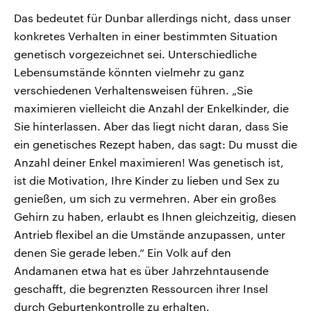
Das bedeutet für Dunbar allerdings nicht, dass unser
konkretes Verhalten in einer bestimmten Situation
genetisch vorgezeichnet sei. Unterschiedliche
Lebensumstände könnten vielmehr zu ganz
verschiedenen Verhaltensweisen führen. „Sie
maximieren vielleicht die Anzahl der Enkelkinder, die
Sie hinterlassen. Aber das liegt nicht daran, dass Sie
ein genetisches Rezept haben, das sagt: Du musst die
Anzahl deiner Enkel maximieren! Was genetisch ist,
ist die Motivation, Ihre Kinder zu lieben und Sex zu
genießen, um sich zu vermehren. Aber ein großes
Gehirn zu haben, erlaubt es Ihnen gleichzeitig, diesen
Antrieb flexibel an die Umstände anzupassen, unter
denen Sie gerade leben.“ Ein Volk auf den
Andamanen etwa hat es über Jahrzehntausende
geschafft, die begrenzten Ressourcen ihrer Insel
durch Geburtenkontrolle zu erhalten.