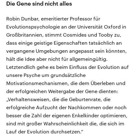
Die Gene sind nicht alles
Robin Dunbar, emeritierter Professor für
Evolutionspsychologie an der Universität Oxford in
Großbritannien, stimmt Cosmides und Tooby zu,
dass einige geistige Eigenschaften tatsächlich an
vergangene Umgebungen angepasst sein könnten,
hält die Idee aber nicht für allgemeingültig.
Letztendlich gehe es beim Einfluss der Evolution auf
unsere Psyche um grundsätzliche
Motivationsmechanismen, die dem Überleben und
der erfolgreichen Weitergabe der Gene dienten:
„Verhaltensweisen, die die Geburtenrate, die
erfolgreiche Aufzucht der Nachkommen oder noch
besser die Zahl der eigenen Enkelkinder optimieren,
sind mit großer Wahrscheinlichkeit die, die sich im
Lauf der Evolution durchsetzen.“