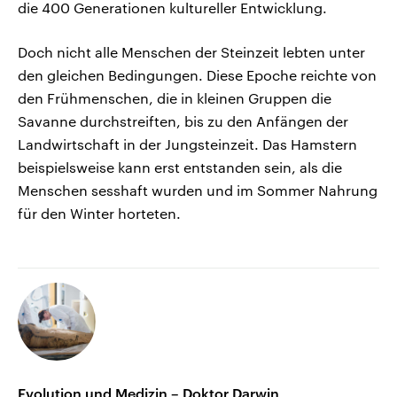
die 400 Generationen kultureller Entwicklung.
Doch nicht alle Menschen der Steinzeit lebten unter
den gleichen Bedingungen. Diese Epoche reichte von
den Frühmenschen, die in kleinen Gruppen die
Savanne durchstreiften, bis zu den Anfängen der
Landwirtschaft in der Jungsteinzeit. Das Hamstern
beispielsweise kann erst entstanden sein, als die
Menschen sesshaft wurden und im Sommer Nahrung
für den Winter horteten.
Evolution und Medizin – Doktor Darwin