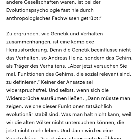
andere Gesellschaften waren, ist bei der
Evolutionspsychologie fast nie durch
anthropologisches Fachwissen getrübt.“
Zu ergründen, wie Genetik und Verhalten
zusammenhängen, ist eine komplexe
Herausforderung. Denn die Genetik beeinflusse nicht
das Verhalten, so Andreas Heinz, sondern das Gehirn,
als Träger des Verhaltens. „Aber jetzt versuchen Sie
mal, Funktionen des Gehirns, die sozial relevant sind,
zu definieren.“ Keiner der Ansätze sei
widerspruchsfrei. Und selbst, wenn sich die
Widersprüche ausräumen ließen: „Dann müsste man
zeigen, welche dieser Funktionen tatsächlich
evolutionär stabil sind. Was man halt nicht kann, weil
wir die alten Völker nicht untersuchen können, die
jetzt nicht mehr leben. Und dann wird es eine
Konstruktion. Das ist eine interessante Erzählung.