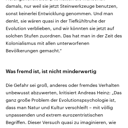
damals, nur weil sie jetzt Steinwerkzeuge benutzen,
sonst keinerlei Entwicklung genommen. Und man
denkt, sie wären quasi in der Tiefkühltruhe der
Evolution verblieben, und wir könnten sie jetzt auf
solchen Stufen zuordnen. Das hat man in der Zeit des
Kolonialismus mit allen unterworfenen
Bevölkerungen gemacht.“
Was fremd ist, ist nicht minderwertig
Die Gefahr sei groß, anderes oder fremdes Verhalten
unbewusst abzuwerten, kritisiert Andreas Heinz: „Das
ganz große Problem der Evolutionspsychologie ist,
dass man Natur und Kultur verschleift – mit völlig
unpassenden und extrem eurozentristischen
Begriffen. Dieser Versuch quasi zu imaginieren, wie