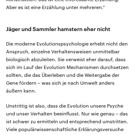
Aber es ist eine Erzählung unter mehreren.“
Jäger und Sammler hamstern eher nicht
Die moderne Evolutionspsychologie erhebt nicht den
Anspruch, einzelne Verhaltensweisen unmittelbar
biologisch abzuleiten. Sie verweist eher darauf, dass
sich im Lauf der Evolution Mechanismen durchsetzen
sollten, die das Überleben und die Weitergabe der
Gene fördern – was sich je nach Umwelt anders
äußern kann.
Unstrittig ist also, dass die Evolution unsere Psyche
und unser Verhalten beeinflusst. Nur wie genau – das
ist schwer zu ermitteln und entsprechend umstritten.
Viele populärwissenschaftliche Erklärungsversuche