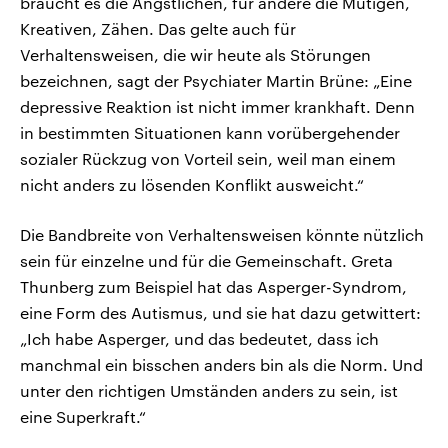
braucht es die Ängstlichen, für andere die Mutigen,
Kreativen, Zähen. Das gelte auch für
Verhaltensweisen, die wir heute als Störungen
bezeichnen, sagt der Psychiater Martin Brüne: „Eine
depressive Reaktion ist nicht immer krankhaft. Denn
in bestimmten Situationen kann vorübergehender
sozialer Rückzug von Vorteil sein, weil man einem
nicht anders zu lösenden Konflikt ausweicht.“
Die Bandbreite von Verhaltensweisen könnte nützlich
sein für einzelne und für die Gemeinschaft. Greta
Thunberg zum Beispiel hat das Asperger-Syndrom,
eine Form des Autismus, und sie hat dazu getwittert:
„Ich habe Asperger, und das bedeutet, dass ich
manchmal ein bisschen anders bin als die Norm. Und
unter den richtigen Umständen anders zu sein, ist
eine Superkraft.“