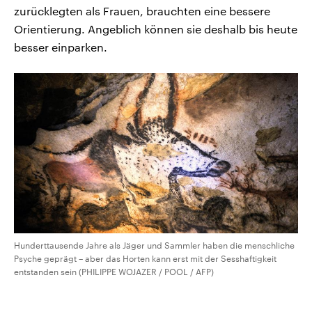
zurücklegten als Frauen, brauchten eine bessere
Orientierung. Angeblich können sie deshalb bis heute
besser einparken.
Hunderttausende Jahre als Jäger und Sammler haben die menschliche
Psyche geprägt – aber das Horten kann erst mit der Sesshaftigkeit
entstanden sein (PHILIPPE WOJAZER / POOL / AFP)