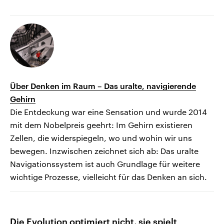
Über Denken im Raum – Das uralte, navigierende
Gehirn
Die Entdeckung war eine Sensation und wurde 2014
mit dem Nobelpreis geehrt: Im Gehirn existieren
Zellen, die widerspiegeln, wo und wohin wir uns
bewegen. Inzwischen zeichnet sich ab: Das uralte
Navigationssystem ist auch Grundlage für weitere
wichtige Prozesse, vielleicht für das Denken an sich.
Die Evolution optimiert nicht, sie spielt