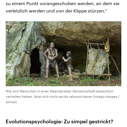
zu einem Punkt vorangeschoben werden, an dem sie
verletzlich werden und von der Klippe stürzen.“
Wie sich Menschen in einer Neandertaler-Gemeinschaft tatsächlich
verhalten haben, lässt sich nicht seriös rekonstruieren (imago images /
alimdi)
Evolutionspsychologie: Zu simpel gestrickt?